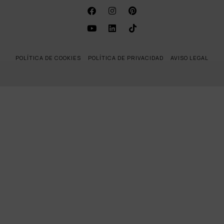
POLÍTICA DE COOKIES
POLÍTICA DE PRIVACIDAD
AVISO LEGAL