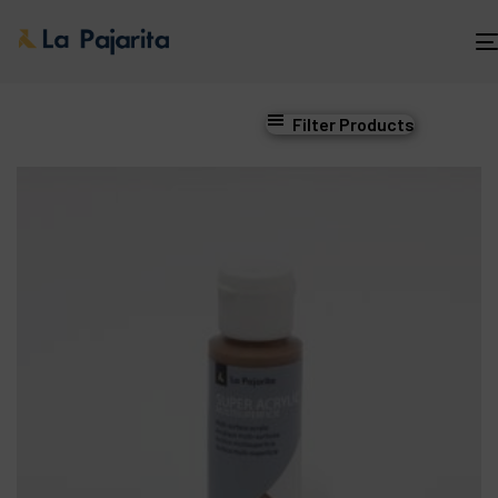
Filter Products