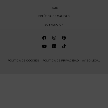
FAQS
POLÍTICA DE CALIDAD
SUBVENCIÓN
POLÍTICA DE COOKIES
POLÍTICA DE PRIVACIDAD
AVISO LEGAL