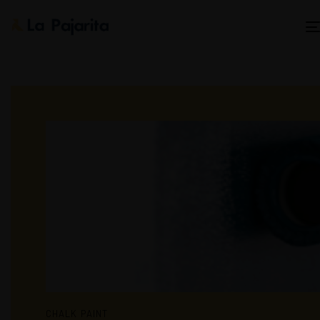
CHALK PAINT