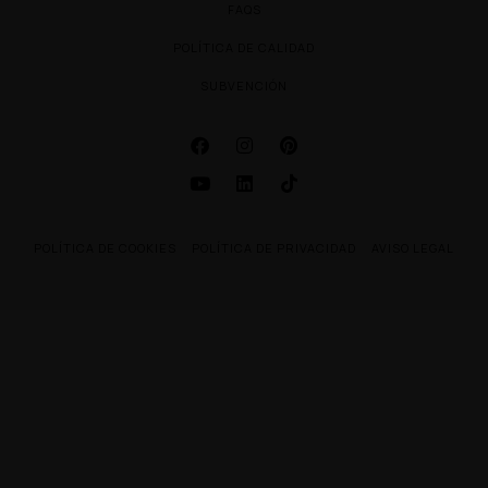
FAQS
POLÍTICA DE CALIDAD
SUBVENCIÓN
POLÍTICA DE COOKIES
POLÍTICA DE PRIVACIDAD
AVISO LEGAL