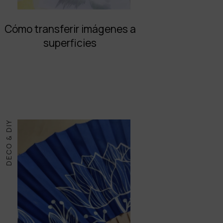
Cómo transferir imágenes a
superficies
DECO & DIY