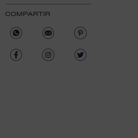
COMPARTIR