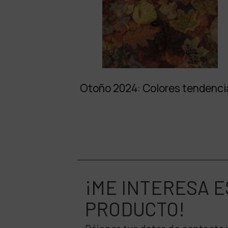
Otoño 2024: Colores tendenci
¡ME INTERESA
E
PRODUCTO!