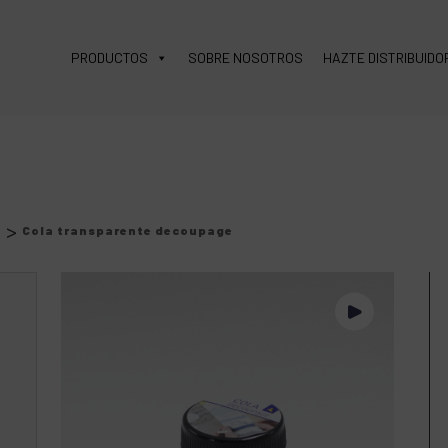
PRODUCTOS
SOBRE NOSOTROS
HAZTE DISTRIBUIDO
>
s
Cola transparente decoupage