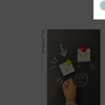
PRODUCTOS