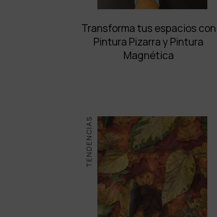
Transforma tus espacios con
Pintura Pizarra y Pintura
Magnética
TENDENCIAS