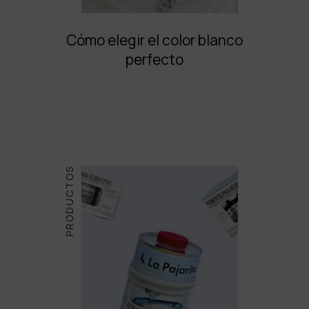
Cómo elegir el color blanco
perfecto
PRODUCTOS