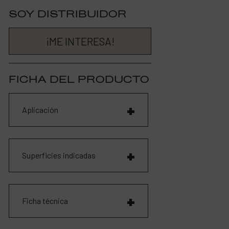
SOY DISTRIBUIDOR
¡ME INTERESA!
FICHA DEL PRODUCTO
Aplicación
Superficies indicadas
Ficha técnica