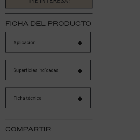
¡ME INTERESA!
FICHA DEL PRODUCTO
Aplicación
Superficies indicadas
Ficha técnica
COMPARTIR