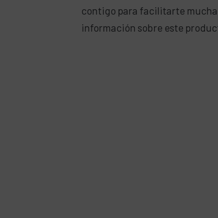
contigo para facilitarte much
información sobre este produc