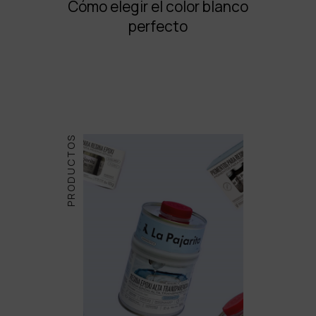
Cómo elegir el color blanco
perfecto
PRODUCTOS