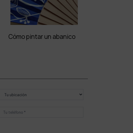
Cómo pintar un abanico