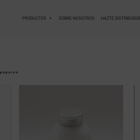
PRODUCTOS
SOBRE NOSOTROS
HAZTE DISTRIBUIDO
apaporos