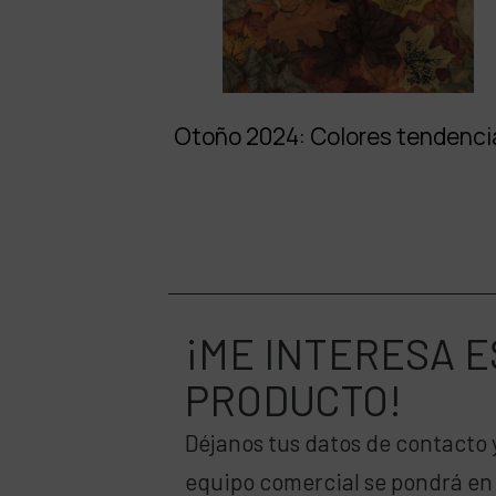
Otoño 2024: Colores tendenci
¡ME INTERESA
E
PRODUCTO!
Déjanos tus datos de contacto 
equipo comercial se pondrá en