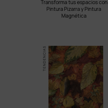
Transforma tus espacios con
Pintura Pizarra y Pintura
Magnética
TENDENCIAS