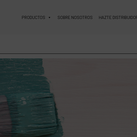
PRODUCTOS
SOBRE NOSOTROS
HAZTE DISTRIBUIDO