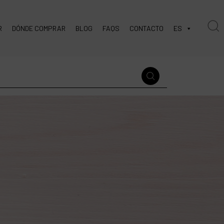
R
DÓNDE COMPRAR
BLOG
FAQS
CONTACTO
ES