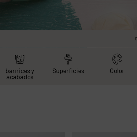
barnices y
Superficies
Color
acabados