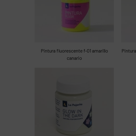
Pintura fluorescente f-01 amarillo
Pintura
canario