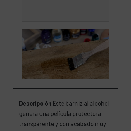
Descripción
Este barniz al alcohol
genera una película protectora
transparente y con acabado muy