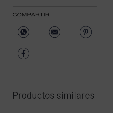
COMPARTIR
Productos similares