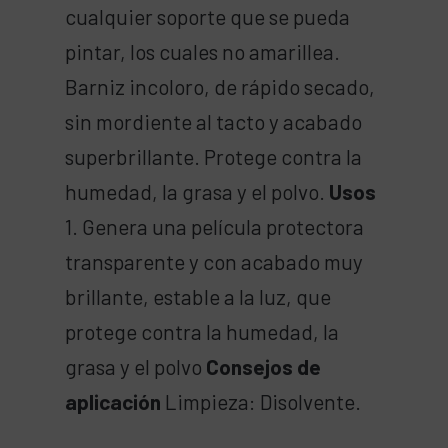
cualquier soporte que se pueda
pintar, los cuales no amarillea.
Barniz incoloro, de rápido secado,
sin mordiente al tacto y acabado
superbrillante. Protege contra la
humedad, la grasa y el polvo.
Usos
1. Genera una película protectora
transparente y con acabado muy
brillante, estable a la luz, que
protege contra la humedad, la
grasa y el polvo
Consejos de
aplicación
Limpieza: Disolvente.