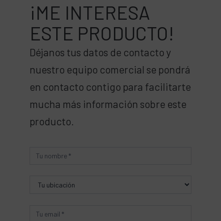
Déjanos tus datos de contacto y
nuestro equipo comercial se pondrá
en contacto contigo para facilitarte
mucha más información sobre este
producto.
Producto
¿Qué cargo tienes?
*