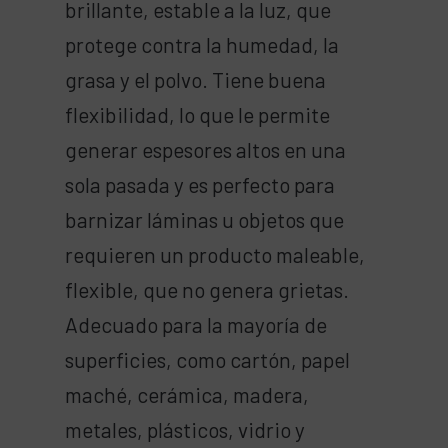
brillante, estable a la luz, que
protege contra la humedad, la
grasa y el polvo. Tiene buena
flexibilidad, lo que le permite
generar espesores altos en una
sola pasada y es perfecto para
barnizar láminas u objetos que
requieren un producto maleable,
flexible, que no genera grietas.
Adecuado para la mayoría de
superficies, como cartón, papel
maché, cerámica, madera,
metales, plásticos, vidrio y