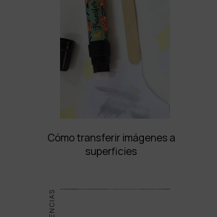
Cómo transferir imágenes a
superficies
TENDENCIAS