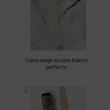
Cómo elegir el color blanco
perfecto
DIY