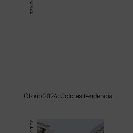
Otoño 2024: Colores tendencia
PRODUCTOS