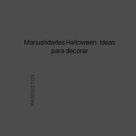
Manualidades Halloween: Ideas
para decorar
PRODUCTOS