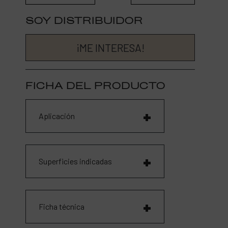
SOY DISTRIBUIDOR
¡ME INTERESA!
FICHA DEL PRODUCTO
Aplicación
Superficies indicadas
Ficha técnica