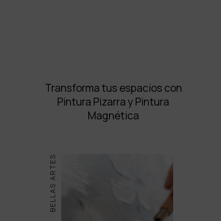
Transforma tus espacios con
Pintura Pizarra y Pintura
Magnética
BELLAS ARTES