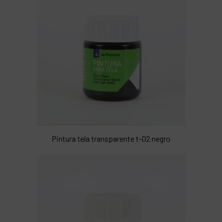
Pintura tela transparente t-02 negro