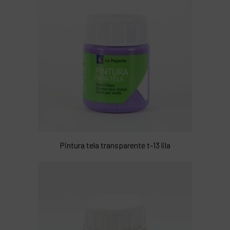
Pintura tela transparente t-13 lila