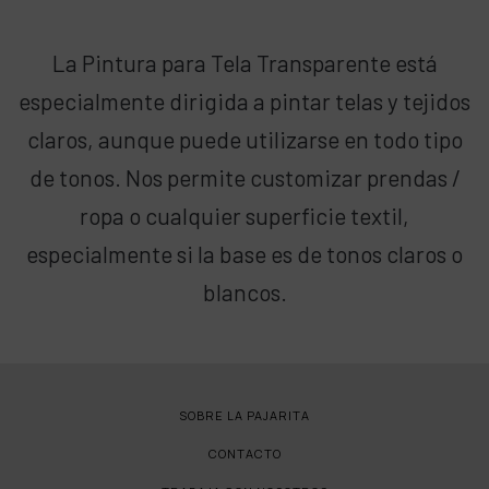
La Pintura para Tela Transparente está
especialmente dirigida a pintar telas y tejidos
claros, aunque puede utilizarse en todo tipo
de tonos. Nos permite customizar prendas /
ropa o cualquier superficie textil,
especialmente si la base es de tonos claros o
blancos.
SOBRE LA PAJARITA
CONTACTO