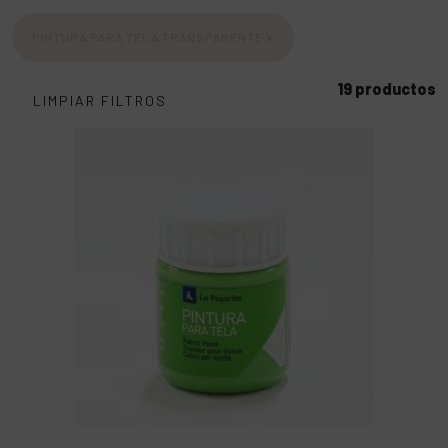
PINTURA PARA TELA TRANSPARENTE
X
19 productos
LIMPIAR FILTROS