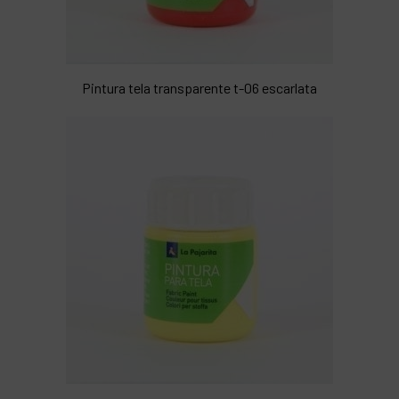
Pintura tela transparente t-06 escarlata