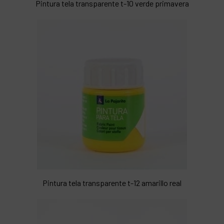
Pintura tela transparente t-10 verde primavera
Pintura tela transparente t-12 amarillo real