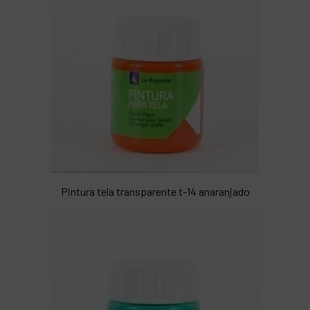
Pintura tela transparente t-14 anaranjado