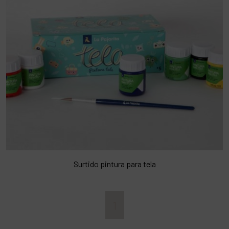
Surtido pintura para tela
1