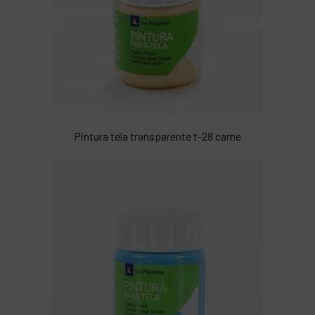
Pintura tela transparente t-28 carne