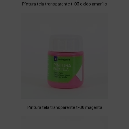
Pintura tela transparente t-03 oxido amarillo
Pintura tela transparente t-08 magenta