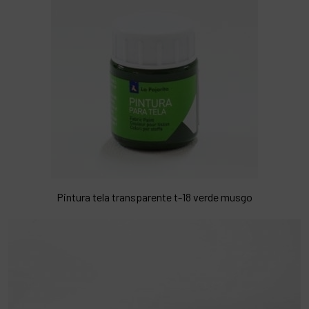
Pintura tela transparente t-18 verde musgo