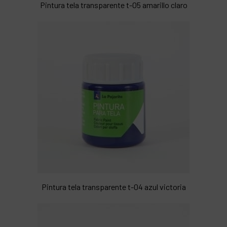
Pintura tela transparente t-05 amarillo claro
Pintura tela transparente t-04 azul victoria