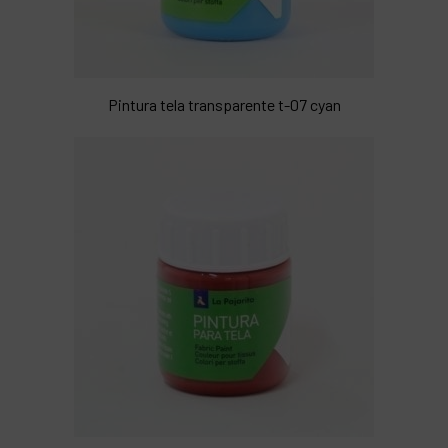
Pintura tela transparente t-07 cyan