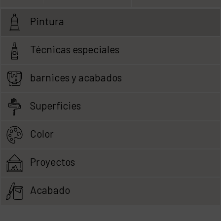
Pintura
Técnicas especiales
barnices y acabados
Superficies
Color
Proyectos
Acabado