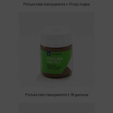
Pintura tela transparente t-11 rojo ingles
Pintura tela transparente t-16 gamuza