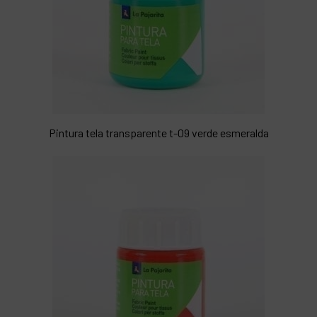
Pintura tela transparente t-09 verde esmeralda