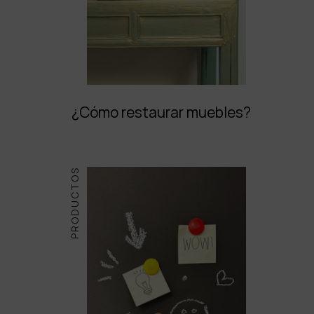
¿Cómo restaurar muebles?
PRODUCTOS