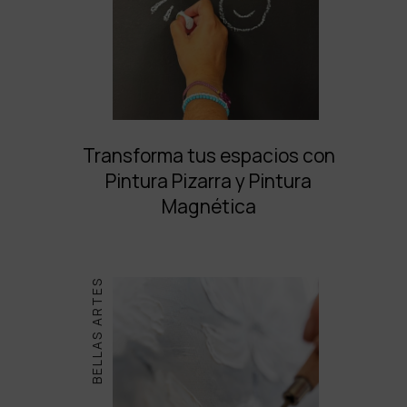
Transforma tus espacios con
Pintura Pizarra y Pintura
Magnética
BELLAS ARTES