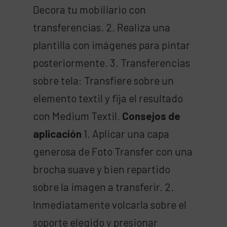
Decora tu mobiliario con
transferencias. 2. Realiza una
plantilla con imágenes para pintar
posteriormente. 3. Transferencias
sobre tela: Transfiere sobre un
elemento textil y fija el resultado
con Medium Textil.
Consejos de
aplicación
1. Aplicar una capa
generosa de Foto Transfer con una
brocha suave y bien repartido
sobre la imagen a transferir. 2.
Inmediatamente volcarla sobre el
soporte elegido y presionar