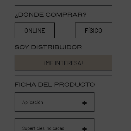
¿DÓNDE COMPRAR?
ONLINE
FÍSICO
SOY DISTRIBUIDOR
¡ME INTERESA!
FICHA DEL PRODUCTO
Aplicación
Superficies indicadas