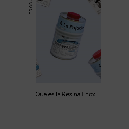
Qué es la Resina Epoxi