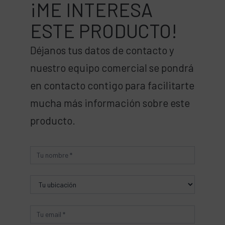
¡ME INTERESA
ESTE PRODUCTO!
Déjanos tus datos de contacto y
nuestro equipo comercial se pondrá
en contacto contigo para facilitarte
mucha más información sobre este
producto.
Producto