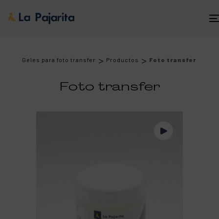
>
>
Geles para foto transfer
Productos
Foto transfer
Foto transfer