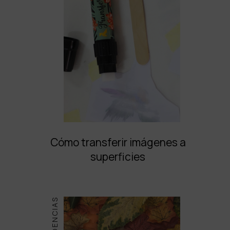
Cómo transferir imágenes a
superficies
TENDENCIAS