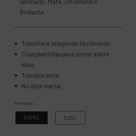
Satinado, Mate, Ultramate o
Brillante.
Transfiere imágenes fácilmente.
Crea plantillas para pintar sobre
ellas.
Transparente.
No deja marca.
Formatos:
0,075 L
0,25 L