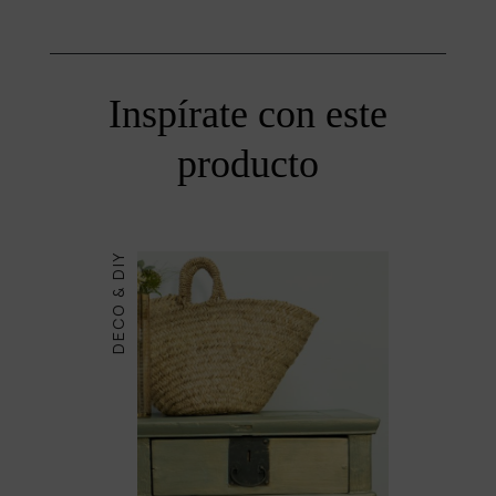
Inspírate con este
producto
DECO & DIY