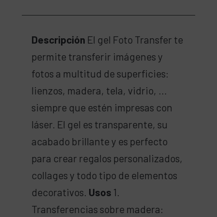
Descripción
El gel Foto Transfer te
permite transferir imágenes y
fotos a multitud de superficies:
lienzos, madera, tela, vidrio, …
siempre que estén impresas con
láser. El gel es transparente, su
acabado brillante y es perfecto
para crear regalos personalizados,
collages y todo tipo de elementos
decorativos.
Usos
1.
Transferencias sobre madera: