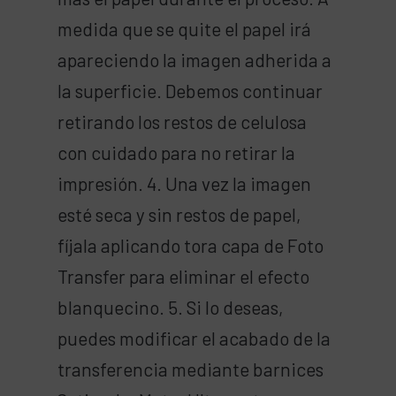
medida que se quite el papel irá
apareciendo la imagen adherida a
la superficie. Debemos continuar
retirando los restos de celulosa
con cuidado para no retirar la
impresión. 4. Una vez la imagen
esté seca y sin restos de papel,
fíjala aplicando tora capa de Foto
Transfer para eliminar el efecto
blanquecino. 5. Si lo deseas,
puedes modificar el acabado de la
transferencia mediante barnices