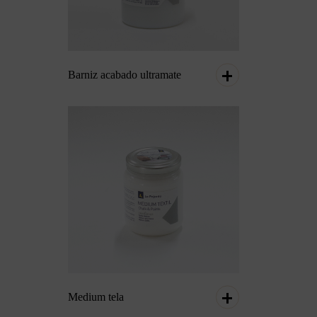
Barniz acabado ultramate
Medium tela