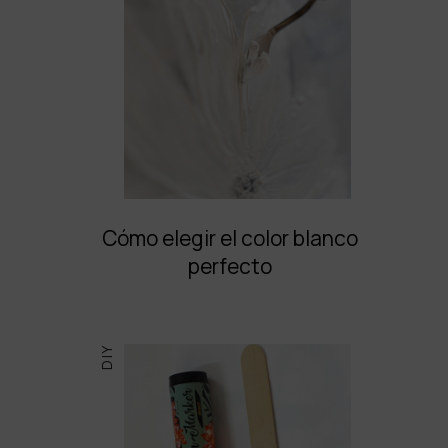
Cómo elegir el color blanco
perfecto
DIY