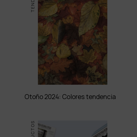
Otoño 2024: Colores tendencia
PRODUCTOS