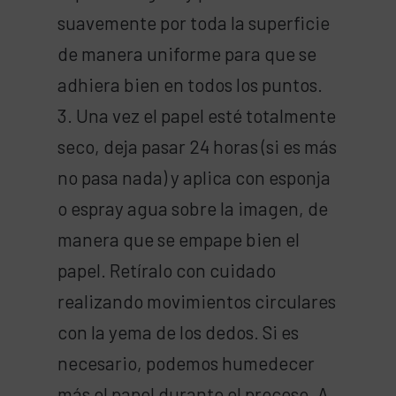
suavemente por toda la superficie
de manera uniforme para que se
adhiera bien en todos los puntos.
3. Una vez el papel esté totalmente
seco, deja pasar 24 horas (si es más
no pasa nada) y aplica con esponja
o espray agua sobre la imagen, de
manera que se empape bien el
papel. Retíralo con cuidado
realizando movimientos circulares
con la yema de los dedos. Si es
necesario, podemos humedecer
más el papel durante el proceso. A