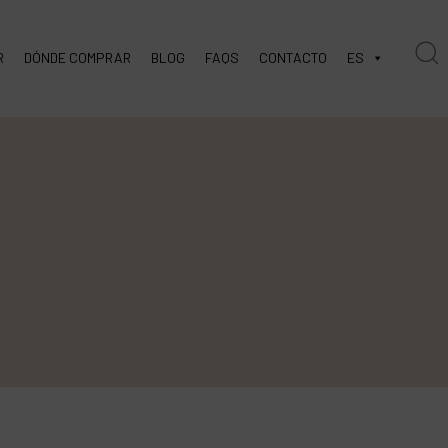
R
DÓNDE COMPRAR
BLOG
FAQS
CONTACTO
ES