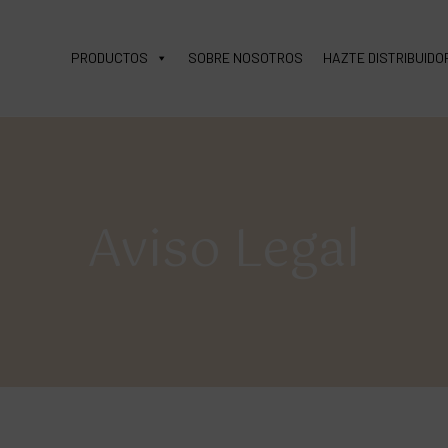
PRODUCTOS
SOBRE NOSOTROS
HAZTE DISTRIBUIDO
Aviso Legal