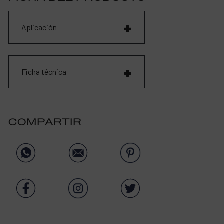
Aplicación
Ficha técnica
COMPARTIR