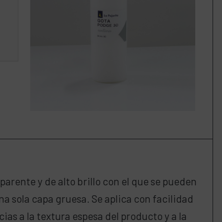
arente y de alto brillo con el que se pueden
a sola capa gruesa. Se aplica con facilidad
ias a la textura espesa del producto y a la