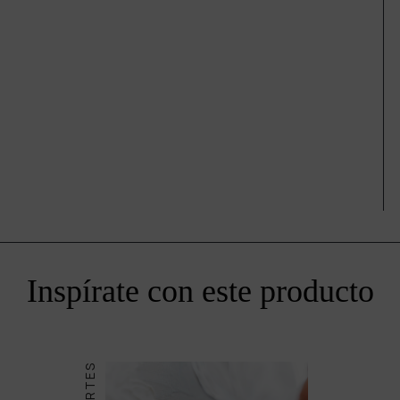
Inspírate con este producto