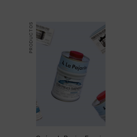
PRODUCTOS