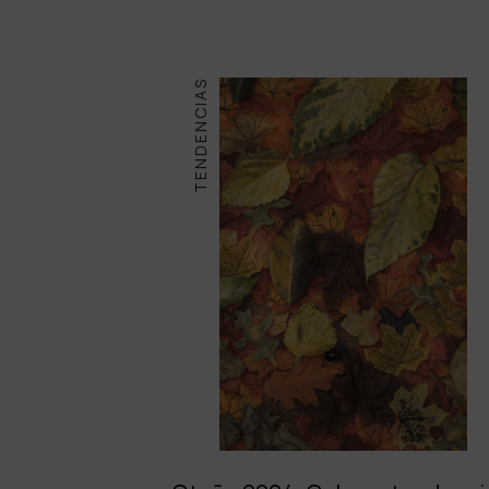
TENDENCIAS