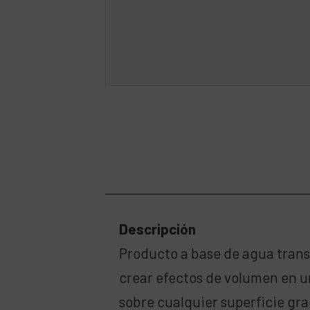
Descripción
Producto a base de agua transp
crear efectos de volumen en un
sobre cualquier superficie grac