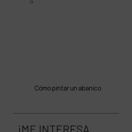
Cómo pintar un abanico
¡ME INTERESA