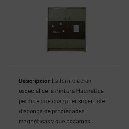
Descripción
La formulación
especial de la Pintura Magnética
permite que cualquier superficie
disponga de propiedades
magnéticas y que podamos