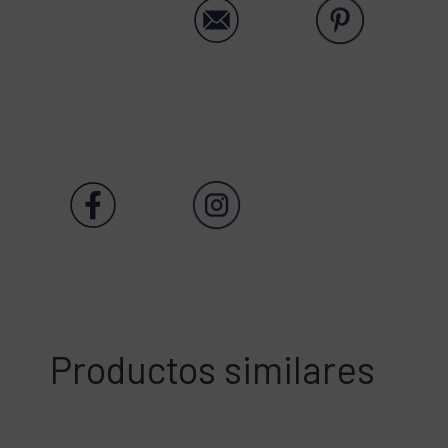
Productos similares