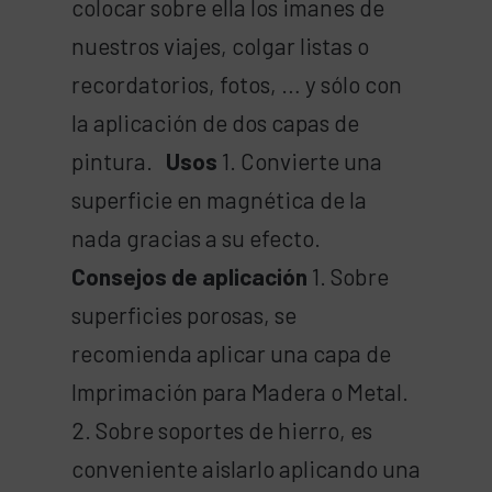
colocar sobre ella los imanes de
nuestros viajes, colgar listas o
recordatorios, fotos, … y sólo con
la aplicación de dos capas de
pintura.
Usos
1. Convierte una
superficie en magnética de la
nada gracias a su efecto.
Consejos de aplicación
1. Sobre
superficies porosas, se
recomienda aplicar una capa de
Imprimación para Madera o Metal.
2. Sobre soportes de hierro, es
conveniente aislarlo aplicando una