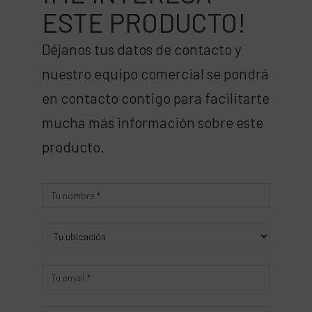
ESTE PRODUCTO!
Déjanos tus datos de contacto y
nuestro equipo comercial se pondrá
en contacto contigo para facilitarte
mucha más información sobre este
producto.
Producto