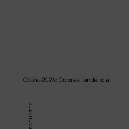
Otoño 2024: Colores tendencia
PRODUCTOS