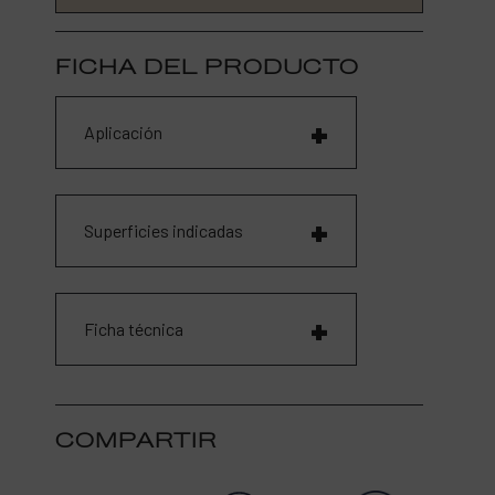
FICHA DEL PRODUCTO
Aplicación
Superficies indicadas
Ficha técnica
COMPARTIR