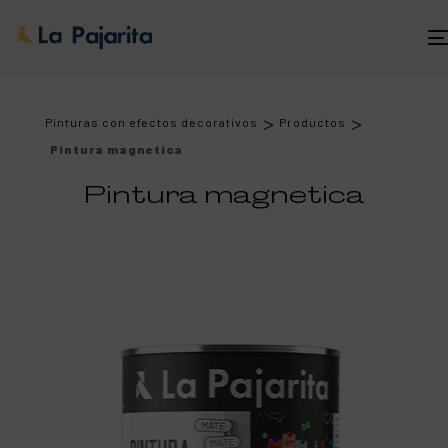
>
>
Pinturas con efectos decorativos
Productos
Pintura magnetica
Pintura magnetica