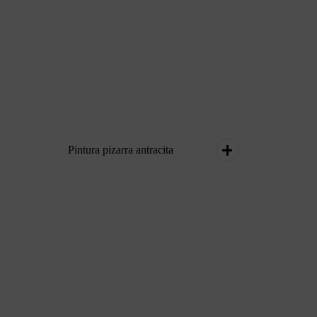
Pintura pizarra antracita