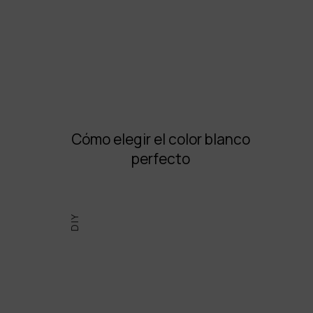
Cómo elegir el color blanco
perfecto
DIY