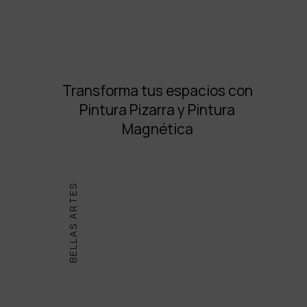
Transforma tus espacios con
Pintura Pizarra y Pintura
Magnética
BELLAS ARTES