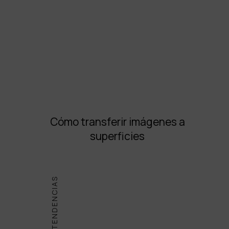
Cómo transferir imágenes a
superficies
TENDENCIAS