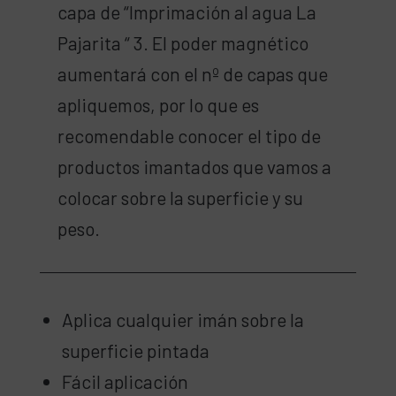
capa de “Imprimación al agua La
Pajarita “ 3. El poder magnético
aumentará con el nº de capas que
apliquemos, por lo que es
recomendable conocer el tipo de
productos imantados que vamos a
colocar sobre la superficie y su
peso.
Aplica cualquier imán sobre la
superficie pintada
Fácil aplicación