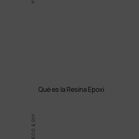
Qué es la Resina Epoxi
DECO & DIY