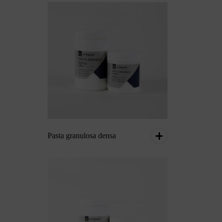
Pasta granulosa densa