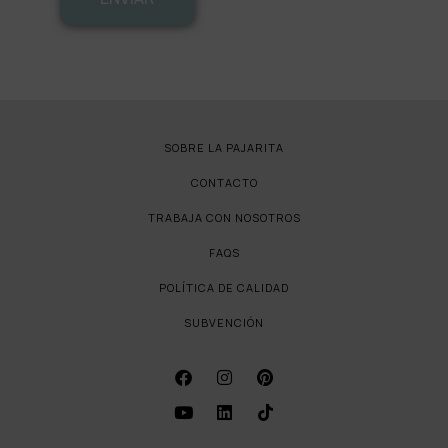
SOBRE LA PAJARITA
CONTACTO
TRABAJA CON NOSOTROS
FAQS
POLÍTICA DE CALIDAD
SUBVENCIÓN