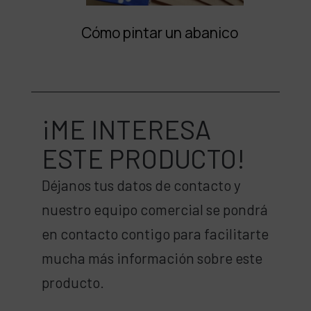
Cómo pintar un abanico
¡ME INTERESA
ESTE PRODUCTO!
Déjanos tus datos de contacto y
nuestro equipo comercial se pondrá
en contacto contigo para facilitarte
mucha más información sobre este
producto.