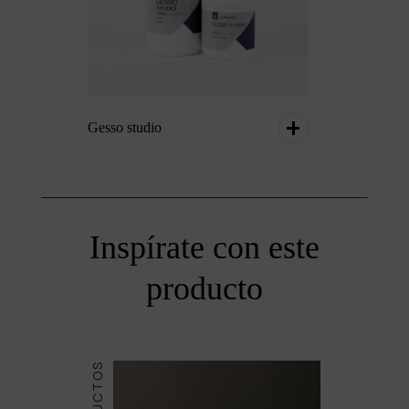
Gesso studio
Inspírate con este
producto
PRODUCTOS