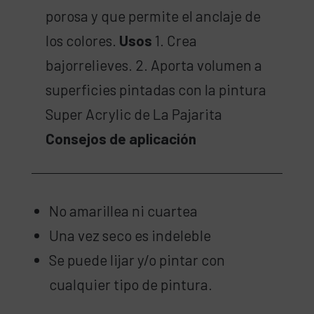
porosa y que permite el anclaje de
los colores.
Usos
1. Crea
bajorrelieves. 2. Aporta volumen a
superficies pintadas con la pintura
Super Acrylic de La Pajarita
Consejos de aplicación
No amarillea ni cuartea
Una vez seco es indeleble
Se puede lijar y/o pintar con
cualquier tipo de pintura.