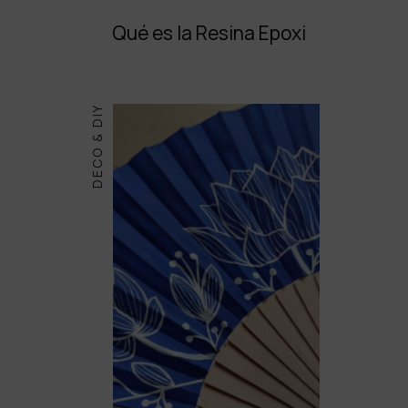
Qué es la Resina Epoxi
DECO & DIY