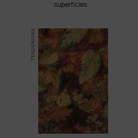
superficies
TENDENCIAS