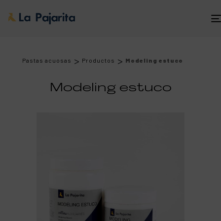
>
>
Pastas acuosas
Productos
Modeling estuco
Modeling estuco