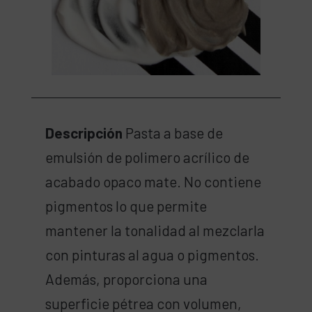
Descripción
Pasta a base de
emulsión de polimero acrílico de
acabado opaco mate. No contiene
pigmentos lo que permite
mantener la tonalidad al mezclarla
con pinturas al agua o pigmentos.
Además, proporciona una
superficie pétrea con volumen,