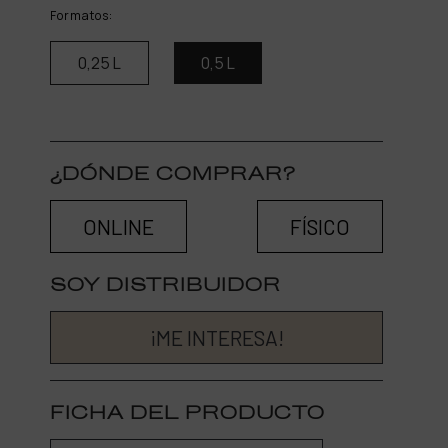
Formatos:
0,25 L
0,5 L
¿DÓNDE COMPRAR?
ONLINE
FÍSICO
SOY DISTRIBUIDOR
¡ME INTERESA!
FICHA DEL PRODUCTO