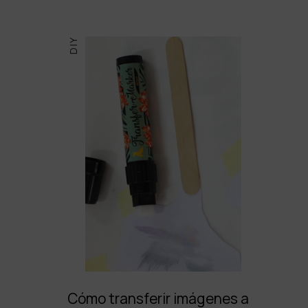
DIY
Cómo transferir imágenes a