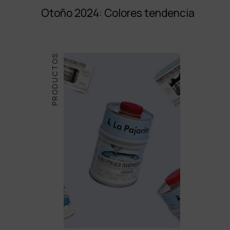
Otoño 2024: Colores tendencia
PRODUCTOS