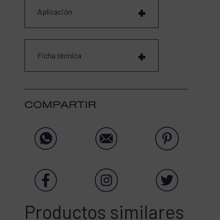
Aplicación
Ficha técnica
COMPARTIR
Productos similares