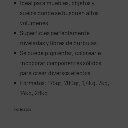
Ideal para muebles, objetos y
suelos donde se busquen altos
volúmenes.
Superficies perfectamente
niveladas y libres de burbujas.
Se puede pigmentar, colorear e
incoporar componentes sólidos
para crear diversos efectos.
Formatos: 175gr, 700gr, 1,4kg, 7kg,
14kg, 28kg
Formatos: