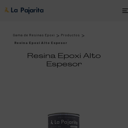
>
>
Gama de Resinas Epoxi
Productos
Resina Epoxi Alto Espesor
Resina Epoxi Alto
Espesor