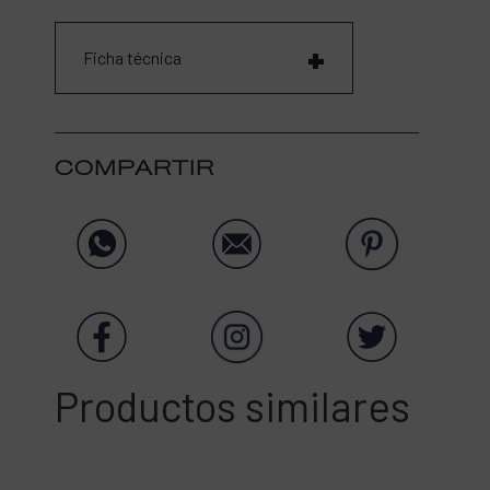
Ficha técnica
COMPARTIR
Productos similares