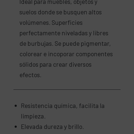
Ideal para muebles, objetos y
suelos donde se busquen altos
volúmenes. Superficies
perfectamente niveladas y libres
de burbujas. Se puede pigmentar,
colorear e incoporar componentes
sólidos para crear diversos
efectos.
Resistencia química, facilita la
limpieza.
Elevada dureza y brillo.