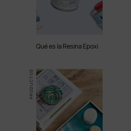
Qué es la Resina Epoxi
PRODUCTOS