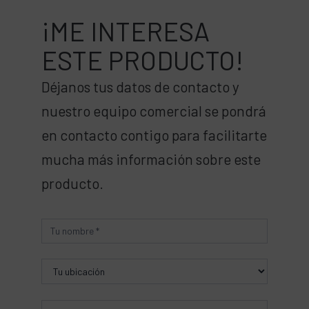
¡ME INTERESA
ESTE PRODUCTO!
Déjanos tus datos de contacto y
nuestro equipo comercial se pondrá
en contacto contigo para facilitarte
mucha más información sobre este
producto.
Producto