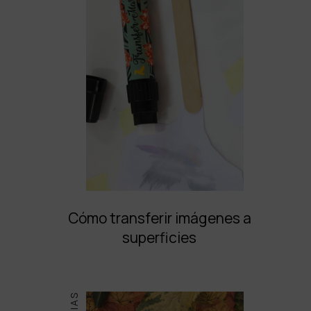
Cómo transferir imágenes a
superficies