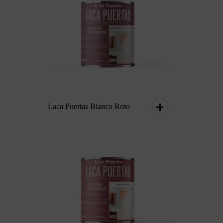
Laca Puertas Blanco Roto