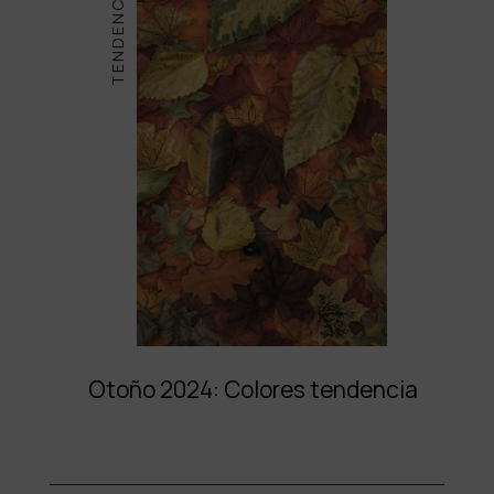
TENDENCIAS
Otoño 2024: Colores tendencia