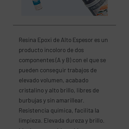
Resina Epoxi de Alto Espesor es un
producto incoloro de dos
componentes (A y B) con el que se
pueden conseguir trabajos de
elevado volumen, acabado
cristalino y alto brillo, libres de
burbujas y sin amarillear.
Resistencia química, facilita la
limpieza. Elevada dureza y brillo.