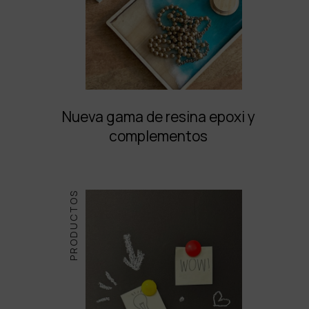
Nueva gama de resina epoxi y
complementos
PRODUCTOS