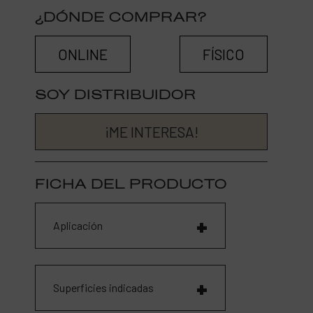
¿DÓNDE COMPRAR?
ONLINE
FÍSICO
SOY DISTRIBUIDOR
¡ME INTERESA!
FICHA DEL PRODUCTO
Aplicación
Superficies indicadas