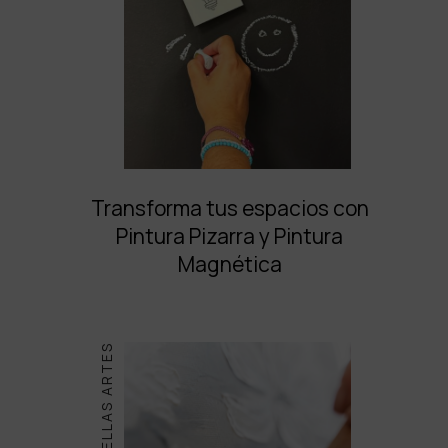
Transforma tus espacios con
Pintura Pizarra y Pintura
Magnética
BELLAS ARTES