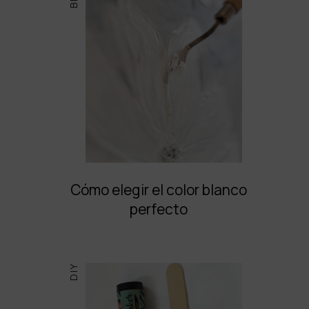
Cómo elegir el color blanco
perfecto
DIY