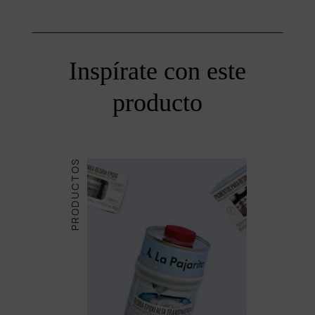
Inspírate con este
producto
PRODUCTOS