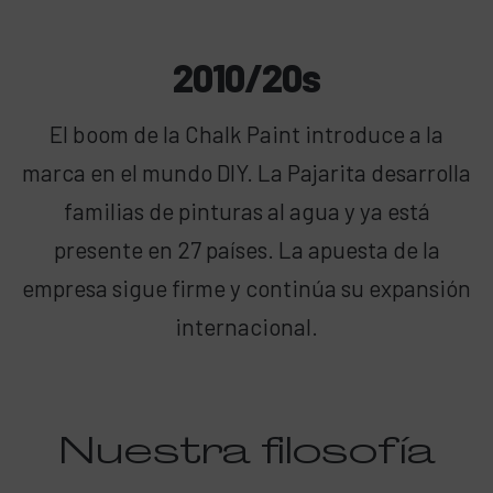
2010/20s
El boom de la Chalk Paint introduce a la
marca en el mundo DIY. La Pajarita desarrolla
familias de pinturas al agua y ya está
presente en 27 países. La apuesta de la
empresa sigue firme y continúa su expansión
internacional.
Nuestra filosofía