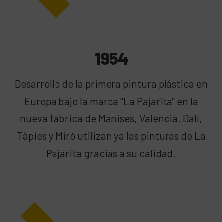
1954
Desarrollo de la primera pintura plástica en
Europa bajo la marca "La Pajarita" en la
nueva fábrica de Manises, Valencia. Dalí,
Tàpies y Miró utilizan ya las pinturas de La
Pajarita gracias a su calidad.