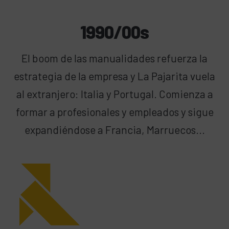
1990/00s
El boom de las manualidades refuerza la
estrategia de la empresa y La Pajarita vuela
al extranjero: Italia y Portugal. Comienza a
formar a profesionales y empleados y sigue
expandiéndose a Francia, Marruecos...