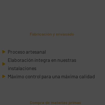
Fabricación y envasado
Proceso artesanal
Elaboración íntegra en nuestras
instalaciones
Máximo control para una máxima calidad
Compra de materias primas