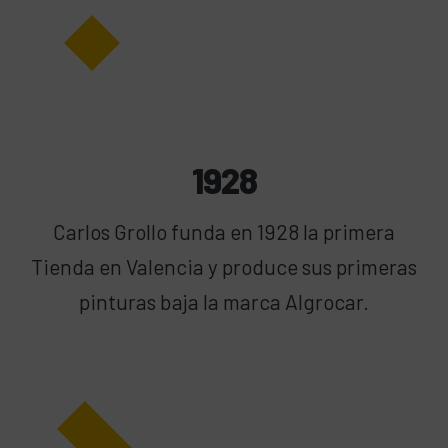
1928
Carlos Grollo funda en 1928 la primera
Tienda en Valencia y produce sus primeras
pinturas baja la marca Algrocar.