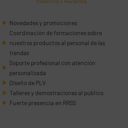
Comercial y marketing
Novedades y promociones
Coordinación de formaciones sobre
nuestros productos al personal de las
tiendas
Soporte profesional con atención
personalizada
Diseño de PLV
Talleres y demostraciones al público
Fuerte presencia en RRSS