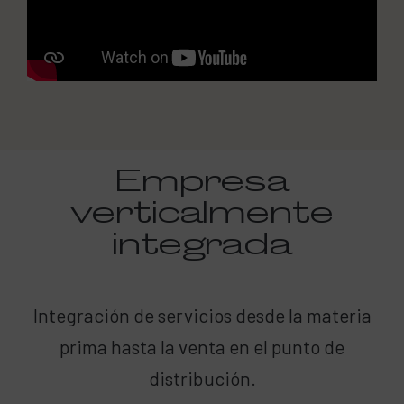
Empresa
verticalmente
integrada
Integración de servicios desde la materia
prima hasta la venta en el punto de
distribución.