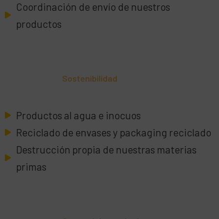
Coordinación de envío de nuestros
productos
Sostenibilidad
Productos al agua e inocuos
Reciclado de envases y packaging reciclado
Destrucción propia de nuestras materias
primas