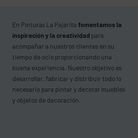
En Pinturas La Pajarita
fomentamos la
inspiración y la creatividad
para
acompañar a nuestros clientes en su
tiempo de ocio proporcionando una
buena experiencia. Nuestro objetivo es
desarrollar, fabricar y distribuir todo lo
necesario para pintar y decorar muebles
y objetos de decoración.