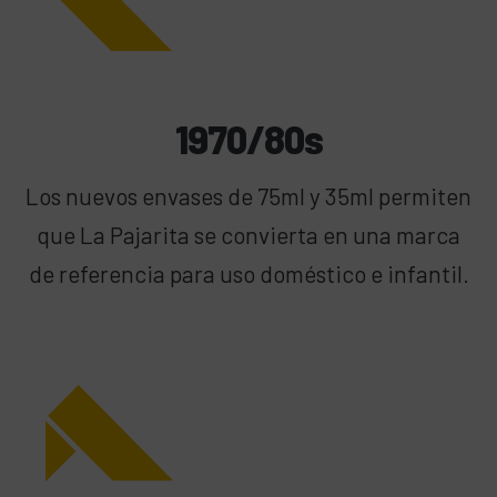
1970/80s
Los nuevos envases de 75ml y 35ml permiten
que La Pajarita se convierta en una marca
de referencia para uso doméstico e infantil.