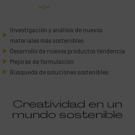
I+D+I
Investigación y análisis de nuevos
materiales más sostenibles
Desarrollo de nuevos productos tendencia
Mejoras de formulación
Búsqueda de soluciones sostenibles
Creatividad en un
mundo sostenible