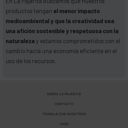
En La Pajarita buscamos que nuestros
productos tengan
el menor impacto
medioambiental y que la creatividad sea
una afición sostenible y respetuosa con la
naturaleza
y estamos comprometidos con el
cambio hacia una economía eficiente en el
uso de los recursos.
SOBRE LA PAJARITA
CONTACTO
TRABAJA CON NOSOTROS
FAQS