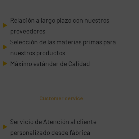
Relación a largo plazo con nuestros
proveedores
Selección de las materias primas para
nuestros productos
Máximo estándar de Calidad
Customer service
Servicio de Atención al cliente
personalizado desde fábrica