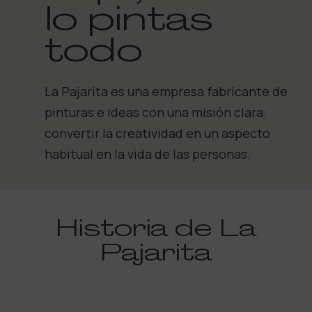
lo pintas
todo
La Pajarita es una empresa fabricante de
pinturas e ideas con una misión clara:
convertir la creatividad en un aspecto
habitual en la vida de las personas.
Historia de La
Pajarita