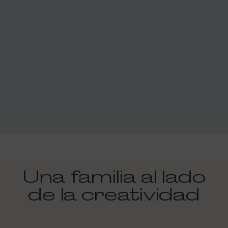
Una familia al lado
de la creatividad