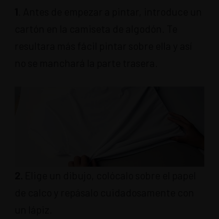
1
. Antes de empezar a pintar, introduce un
cartón en la camiseta de algodón. Te
resultara más fácil pintar sobre ella y así
no se manchará la parte trasera.
2.
Elige un dibujo, colócalo sobre el papel
de calco y repásalo cuidadosamente con
un lápiz.