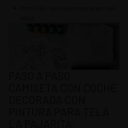
Plantillas – las puedes descargar más
abajo
PASO A PASO
CAMISETA CON COCHE
DECORADA CON
PINTURA PARA TELA
LA PAJARITA: