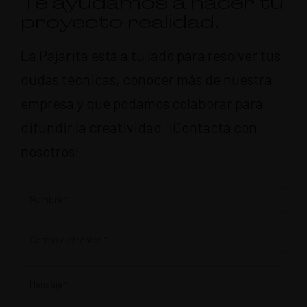
Te ayudamos a hacer tu
proyecto realidad.
La Pajarita está a tu lado para resolver tus
dudas técnicas, conocer más de nuestra
empresa y que podamos colaborar para
difundir la creatividad. ¡Contacta con
nosotros!
Contacto