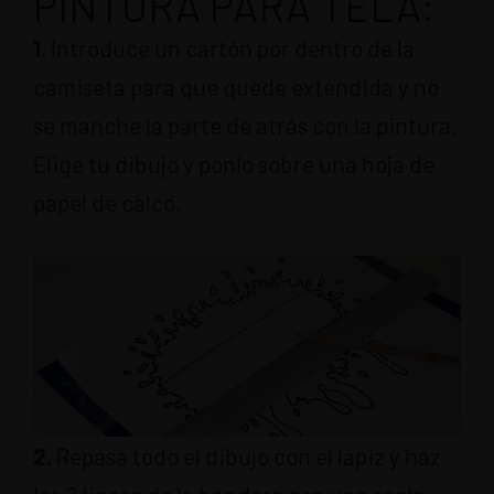
PINTURA PARA TELA:
1.
Introduce un cartón por dentro de la
camiseta para que quede extendida y no
se manche la parte de atrás con la pintura.
Elige tu dibujo y ponlo sobre una hoja de
papel de calco.
2.
Repasa todo el dibujo con el lápiz y haz