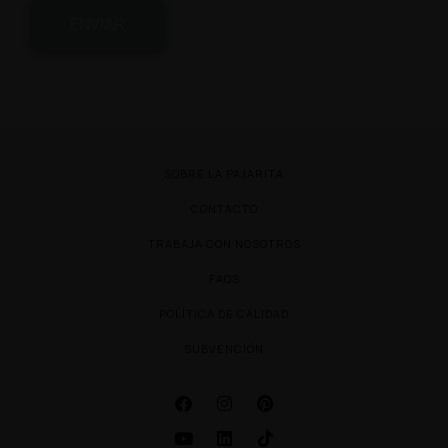
ENVIAR
SOBRE LA PAJARITA
CONTACTO
TRABAJA CON NOSOTROS
FAQS
POLÍTICA DE CALIDAD
SUBVENCIÓN