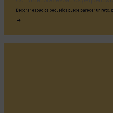
Decorar espacios pequeños puede parecer un reto, pe