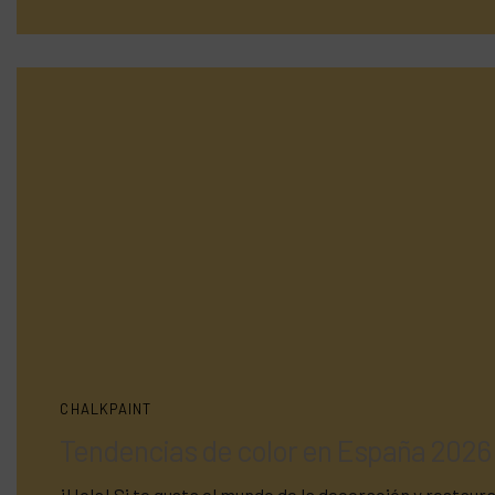
CHALKPAINT
Tendencias de color en España 2026