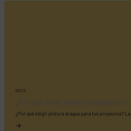
DECO
¿Por qué elegir pintura al agua para 
¿Por qué elegir pintura al agua para tus proyectos? La 