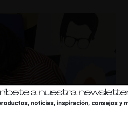
íbete a nuestra newsletter
roductos, noticias, inspiración, consejos y