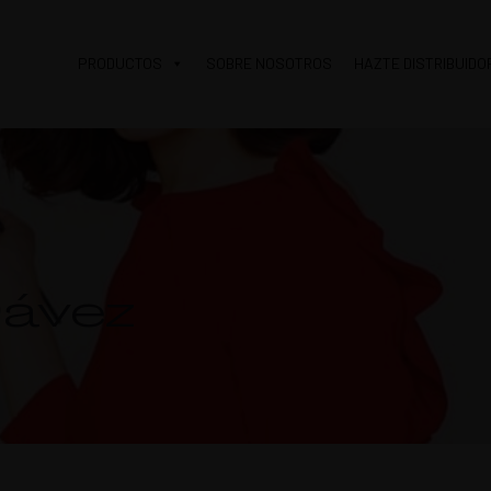
PRODUCTOS
SOBRE NOSOTROS
HAZTE DISTRIBUIDO
ávez