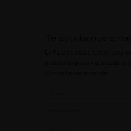
Te ayudamos a hac
La Pajarita está a tu lado para 
nuestra empresa y que podamos c
¡Contacta con nosotros!
Contacto