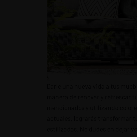
Darle una nueva vida a tus mueb
manera de renovar y refrescar tu
mencionados y utilizando colore
actuales, lograrás transformar 
estilizadas. No dudes en dejar v