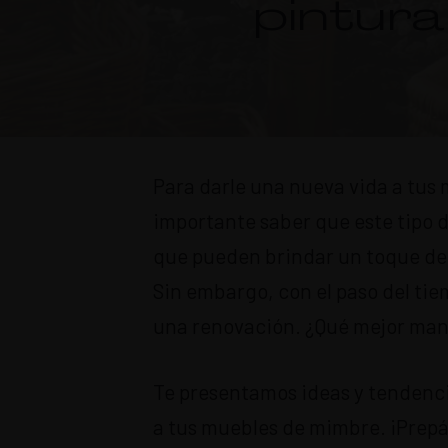
pintura
Para darle una nueva vida a tus
importante saber que este tipo 
que pueden brindar un toque de 
Sin embargo, con el paso del tie
una renovación. ¿Qué mejor man
Te presentamos ideas y tendenci
a tus muebles de mimbre. ¡Prepár