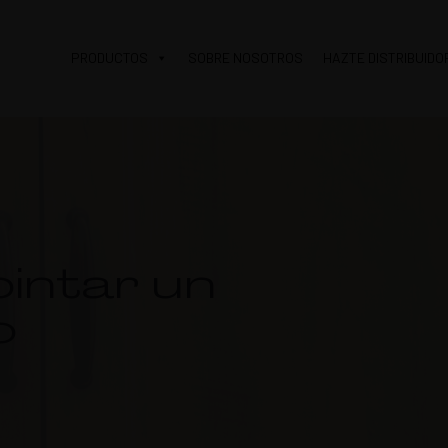
PRODUCTOS
SOBRE NOSOTROS
HAZTE DISTRIBUIDO
intar un
o