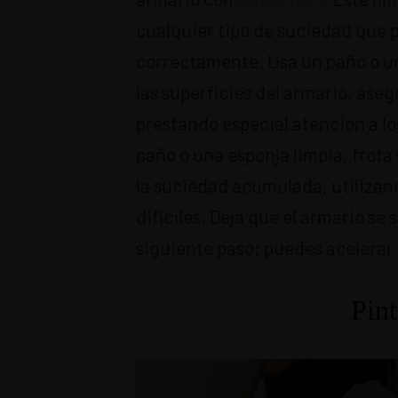
cualquier tipo de suciedad que 
correctamente. Usa un paño o un
las superficies del armario, ase
prestando especial atención a lo
paño o una esponja limpia, frota
la suciedad acumulada, utilizan
difíciles. Deja que el armario s
siguiente paso; puedes acelerar 
Pint