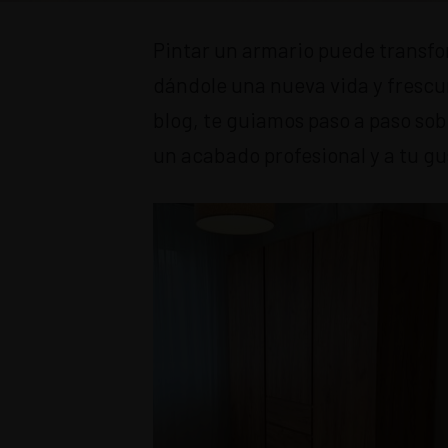
Pintar un armario puede transfo
dándole una nueva vida y frescu
blog, te guiamos paso a paso so
un acabado profesional y a tu gu