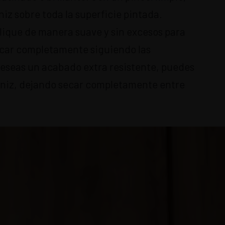
iz sobre toda la superficie pintada.
plique de manera suave y sin excesos para
secar completamente siguiendo las
deseas un acabado extra resistente, puedes
rniz, dejando secar completamente entre