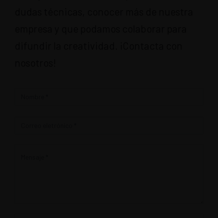
dudas técnicas, conocer más de nuestra
empresa y que podamos colaborar para
difundir la creatividad. ¡Contacta con
nosotros!
Contacto