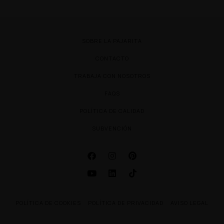
SOBRE LA PAJARITA
CONTACTO
TRABAJA CON NOSOTROS
FAQS
POLÍTICA DE CALIDAD
SUBVENCIÓN
POLÍTICA DE COOKIES
POLÍTICA DE PRIVACIDAD
AVISO LEGAL