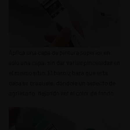
Aplica una capa de pintura superior en
sólo una capa, sin dar varias pinceladas en
el mismo sitio. El barniz hará que esta
capa se craquele, dándole un aspecto de
agrietado, dejando ver el color de fondo.