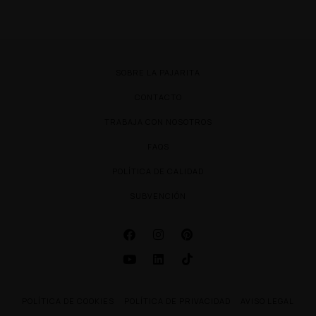
SOBRE LA PAJARITA
CONTACTO
TRABAJA CON NOSOTROS
FAQS
POLÍTICA DE CALIDAD
SUBVENCIÓN
POLÍTICA DE COOKIES
POLÍTICA DE PRIVACIDAD
AVISO LEGAL