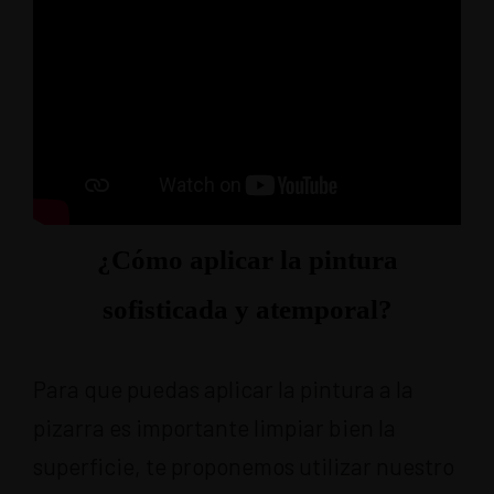
¿Cómo aplicar la pintura
sofisticada y atemporal?
Para que puedas aplicar la pintura a la
pizarra es importante limpiar bien la
superficie, te proponemos utilizar nuestro