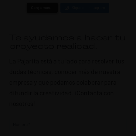
Carga más…
Sigue en Instagram
Te ayudamos a hacer tu
proyecto realidad.
La Pajarita está a tu lado para resolver tus
dudas técnicas, conocer más de nuestra
empresa y que podamos colaborar para
difundir la creatividad. ¡Contacta con
nosotros!
Contacto