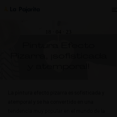
18 · 04 · 23
Pintura Efecto
Pizarra, ¡sofisticada
y atemporal!
La pintura efecto pizarra es sofisticada y
atemporal y se ha convertido en una
tendencia muy popular en el mundo de la