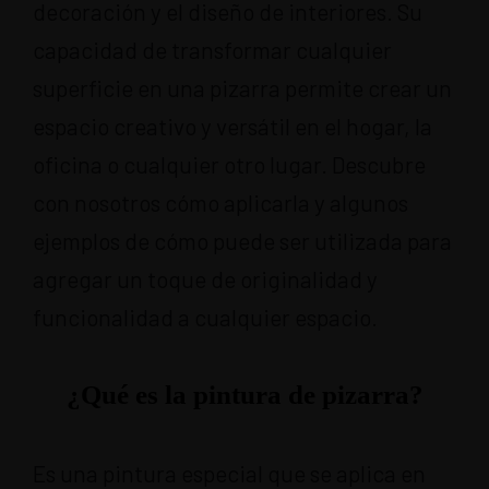
decoración y el diseño de interiores. Su
capacidad de transformar cualquier
superficie en una pizarra permite crear un
espacio creativo y versátil en el hogar, la
oficina o cualquier otro lugar. Descubre
con nosotros cómo aplicarla y algunos
ejemplos de cómo puede ser utilizada para
agregar un toque de originalidad y
funcionalidad a cualquier espacio.
¿Qué es la pintura de pizarra?
Es una pintura especial que se aplica en