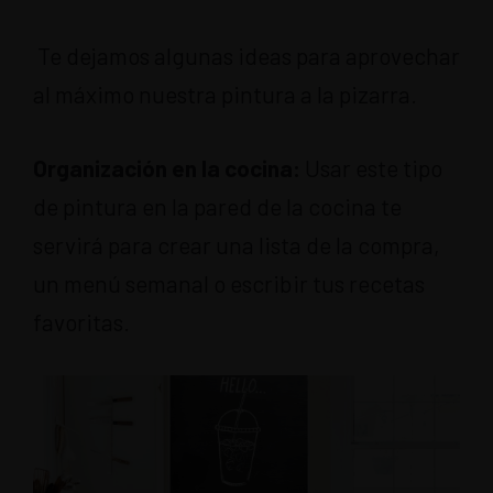
Te dejamos algunas ideas para aprovechar
al máximo nuestra pintura a la pizarra.
Organización en la cocina:
Usar este tipo
de pintura en la pared de la cocina te
servirá para crear una lista de la compra,
un menú semanal o escribir tus recetas
favoritas.