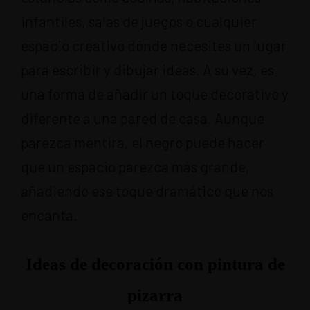
infantiles, salas de juegos o cualquier
espacio creativo dónde necesites un lugar
para escribir y dibujar ideas. A su vez, es
una forma de añadir un toque decorativo y
diferente a una pared de casa. Aunque
parezca mentira, el negro puede hacer
que un espacio parezca más grande,
añadiendo ese toque dramático que nos
encanta.
Ideas de decoración con pintura de
pizarra