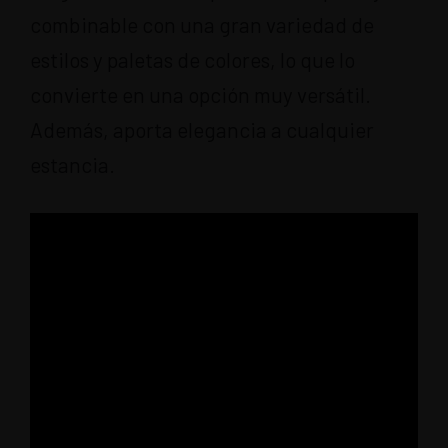
combinable con una gran variedad de
estilos y paletas de colores, lo que lo
convierte en una opción muy versátil.
Además, aporta elegancia a cualquier
estancia.