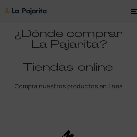
¿Dónde comprar
La Pajarita
?
Tiendas
online
Compra nuestros productos en línea