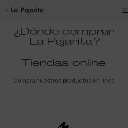
¿Dónde comprar
La Pajarita
?
Tiendas
online
Compra nuestros productos en línea