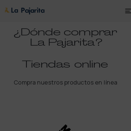
¿Dónde comprar
La Pajarita
?
Tiendas
online
Compra nuestros productos en línea