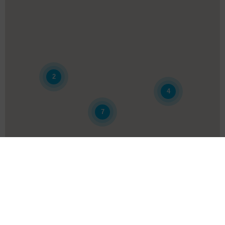
2
4
7
2