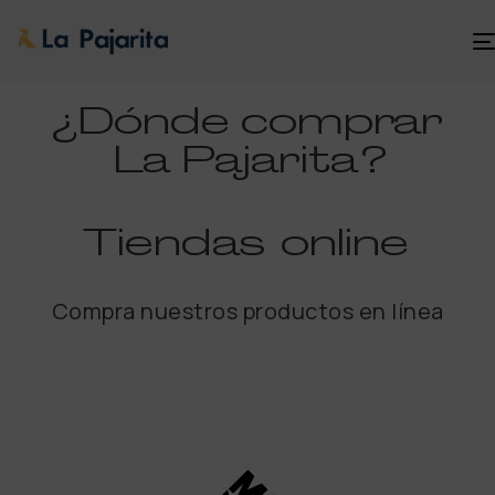
¿Dónde comprar
La Pajarita
?
Tiendas
online
Compra nuestros productos en línea