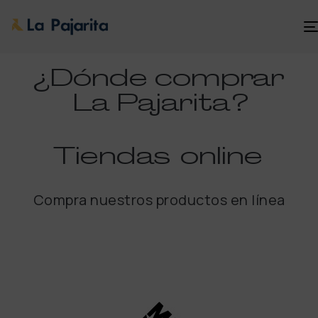
¿Dónde comprar
La Pajarita
?
Tiendas
online
Compra nuestros productos en línea