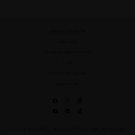
SOBRE LA PAJARITA
CONTACTO
TRABAJA CON NOSOTROS
FAQS
POLÍTICA DE CALIDAD
SUBVENCIÓN
POLÍTICA DE COOKIES
POLÍTICA DE PRIVACIDAD
AVISO LEGAL