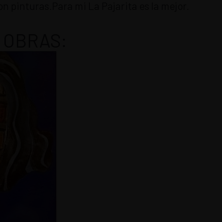
n pinturas.Para mi La Pajarita es la mejor.
 OBRAS: