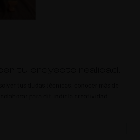
er tu proyecto realidad.
resolver tus dudas técnicas, conocer más de
olaborar para difundir la creatividad.