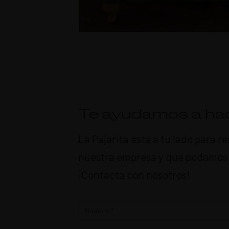
Te ayudamos a hac
La Pajarita está a tu lado para 
nuestra empresa y que podamos c
¡Contacta con nosotros!
Contacto