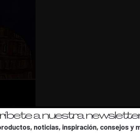
íbete a nuestra newsletter
roductos, noticias, inspiración, consejos y