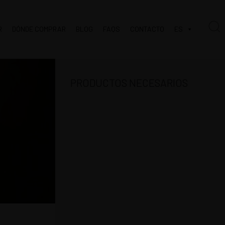
R
DÓNDE COMPRAR
BLOG
FAQS
CONTACTO
ES
PRODUCTOS NECESARIOS