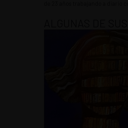
de 23 años trabajando a diario co
ALGUNAS DE SUS