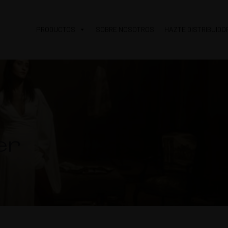
PRODUCTOS
SOBRE NOSOTROS
HAZTE DISTRIBUIDO
er