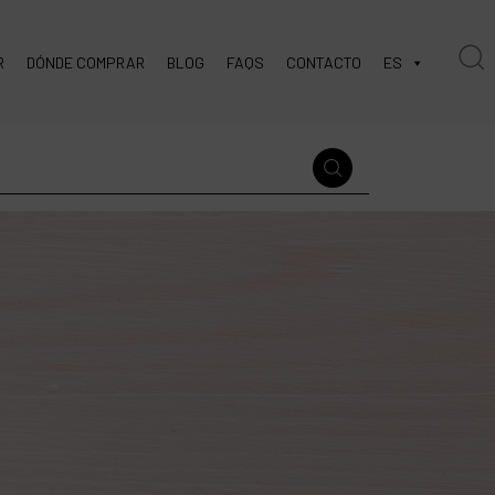
R
DÓNDE COMPRAR
BLOG
FAQS
CONTACTO
ES