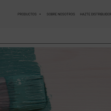
PRODUCTOS
SOBRE NOSOTROS
HAZTE DISTRIBUIDO