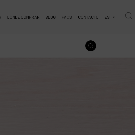
R
DÓNDE COMPRAR
BLOG
FAQS
CONTACTO
ES