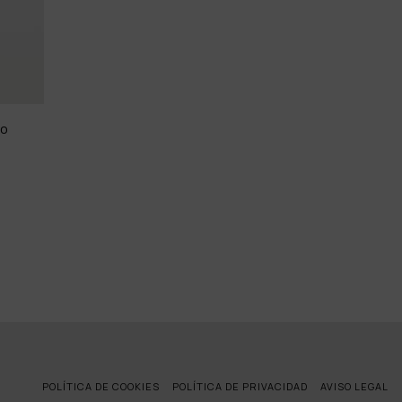
lo
POLÍTICA DE COOKIES
POLÍTICA DE PRIVACIDAD
AVISO LEGAL