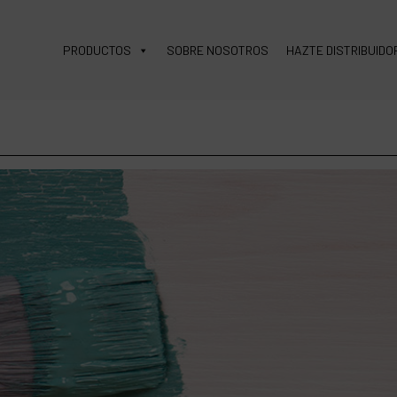
PRODUCTOS
SOBRE NOSOTROS
HAZTE DISTRIBUIDO