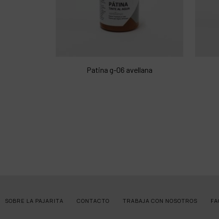
Patina g-06 avellana
SOBRE LA PAJARITA
CONTACTO
TRABAJA CON NOSOTROS
FA