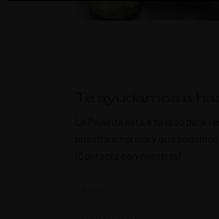
Te ayudamos a hac
La Pajarita está a tu lado para 
nuestra empresa y que podamos c
¡Contacta con nosotros!
Contacto