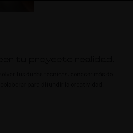
er tu proyecto realidad.
resolver tus dudas técnicas, conocer más de
olaborar para difundir la creatividad.