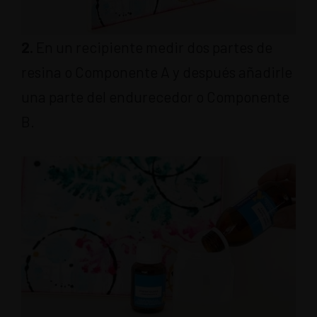
2.
En un recipiente medir dos partes de
resina o Componente A y después añadirle
una parte del endurecedor o Componente
B.