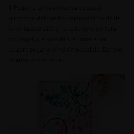
1.
Pegar la cinta adhesiva de papel
alrededor del cuadro dejando el borde de
la cinta que está en el lado de la pintura
sin pegar, y el que da a la trasera del
cuadro pegarlo lo máximo posible. Dar dos
vueltas con la cinta.