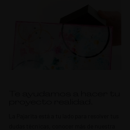
Te ayudamos a hacer tu
proyecto realidad.
La Pajarita está a tu lado para resolver tus
dudas técnicas, conocer más de nuestra