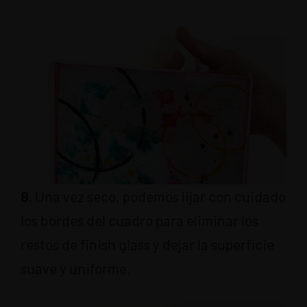
8.
Una vez seco, podemos lijar con cuidado
los bordes del cuadro para eliminar los
restos de finish glass y dejar la superficie
suave y uniforme.