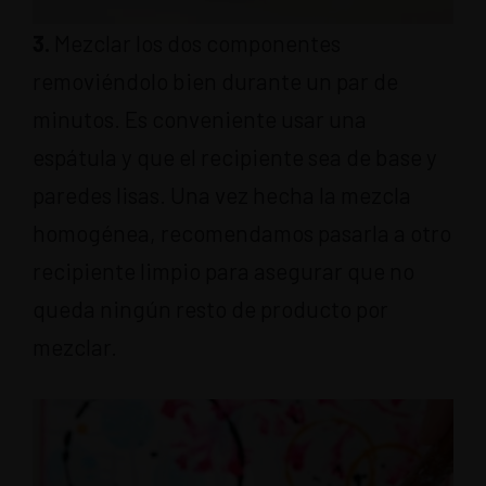
3.
Mezclar los dos componentes
removiéndolo bien durante un par de
minutos. Es conveniente usar una
espátula y que el recipiente sea de base y
paredes lisas. Una vez hecha la mezcla
homogénea, recomendamos pasarla a otro
recipiente limpio para asegurar que no
queda ningún resto de producto por
mezclar.