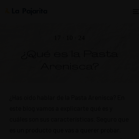
17 · 10 · 24
¿Qué es la Pasta
Arenisca?
¿Has oído hablar de la Pasta Arenisca? En
este blog vamos a explicarte qué es y
cuáles son sus características. Seguro que
es un producto que vas a querer probar.