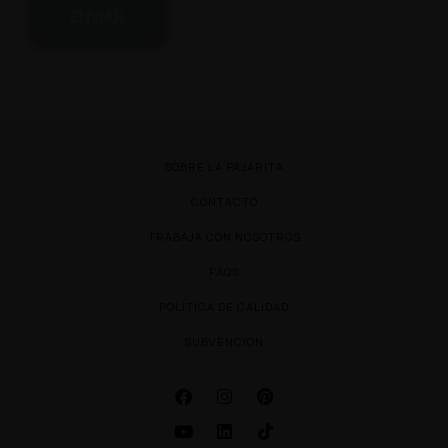
ENVIAR
SOBRE LA PAJARITA
CONTACTO
TRABAJA CON NOSOTROS
FAQS
POLÍTICA DE CALIDAD
SUBVENCIÓN