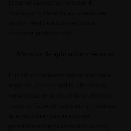
recomendado para proyectos de
ilustración y Bellas Artes, siendo una
opción ideal para quienes buscan
acabados profesionales.
Métodos de aplicación y técnicas
El producto se puede aplicar mediante
espátula, pincel o rodillo, ofreciendo
versatilidad en la creación de efectos y
texturas. Especialmente útil en técnicas
que involucran pastas acuosas,
permitiendo lograr acabados únicos y