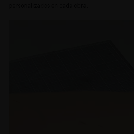
personalizados en cada obra.