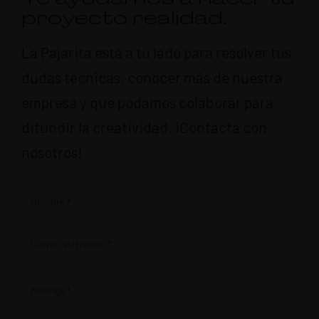
proyecto realidad.
La Pajarita está a tu lado para resolver tus
dudas técnicas, conocer más de nuestra
empresa y que podamos colaborar para
difundir la creatividad. ¡Contacta con
nosotros!
Contacto