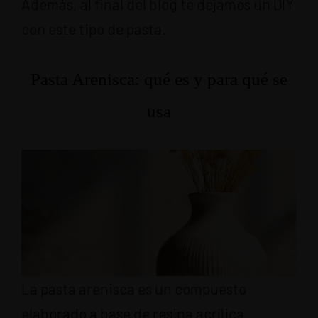
Además, al final del blog te dejamos un DIY
con este tipo de pasta.
Pasta Arenisca: qué es y para qué se
usa
La pasta arenisca es un compuesto
elaborado a base de resina acrílica,