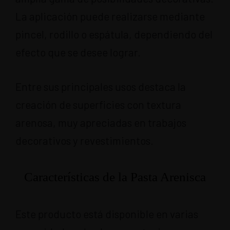
La aplicación puede realizarse mediante
pincel, rodillo o espátula, dependiendo del
efecto que se desee lograr.
Entre sus principales usos destaca la
creación de superficies con textura
arenosa, muy apreciadas en trabajos
decorativos y revestimientos.
Características de la Pasta Arenisca
Este producto está disponible en varias