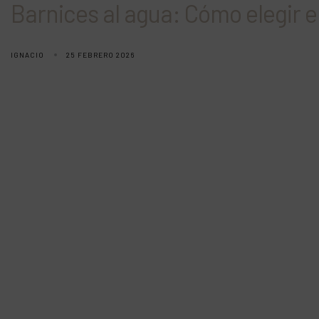
Barnices al agua: Cómo elegir 
IGNACIO
25 FEBRERO 2026