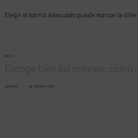
Elegir el barniz adecuado puede marcar la difer
DECO
Escoge bien los colores: cómo 
IGNACIO
29 ENERO 2026