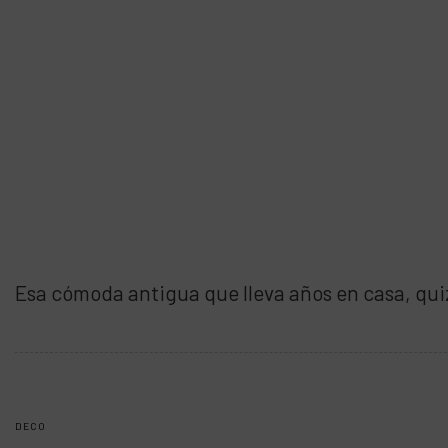
Esa cómoda antigua que lleva años en casa, qui
DECO