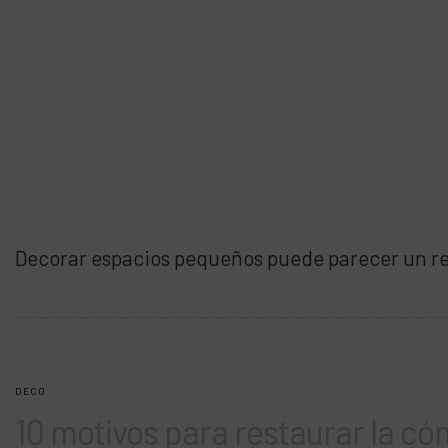
Decorar espacios pequeños puede parecer un ret
DECO
10 motivos para restaurar la có