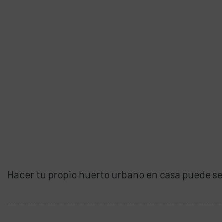
Hacer tu propio huerto urbano en casa puede se