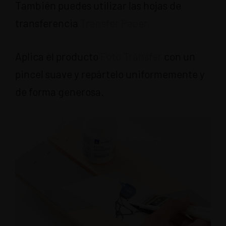
También puedes utilizar las hojas de
transferencia
Transfer Paper.
Aplica el producto
Foto Transfer
con un
pincel suave y repártelo uniformemente y
de forma generosa.