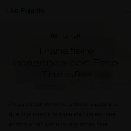
03 · 12 · 20
Transfiere
imágenes con Foto
Transfer
Antes de comenzar la técnica, asegúrate
que imprimes la imagen elegida en papel
normal o fino con una impresora láser.