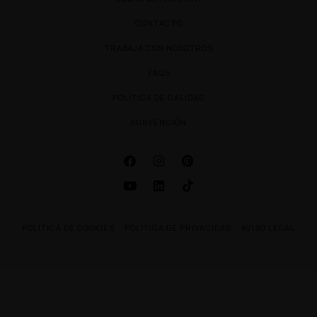
CONTACTO
TRABAJA CON NOSOTROS
FAQS
POLÍTICA DE CALIDAD
SUBVENCIÓN
POLÍTICA DE COOKIES
POLÍTICA DE PRIVACIDAD
AVISO LEGAL