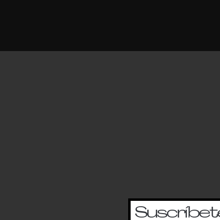
Suscríbete