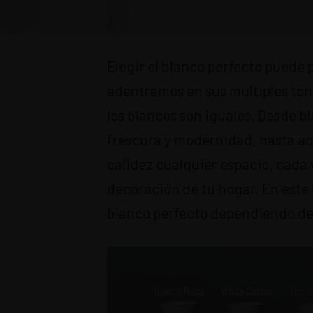
Elegir el blanco perfecto puede 
adentramos en sus múltiples ton
los blancos son iguales. Desde 
frescura y modernidad, hasta aq
calidez cualquier espacio, cada 
decoración de tu hogar. En este 
blanco perfecto dependiendo de