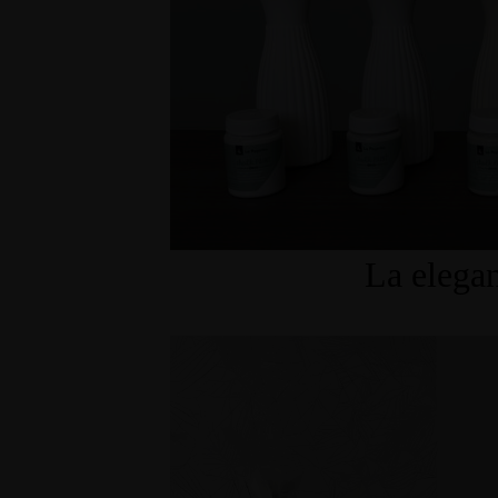
La elegan