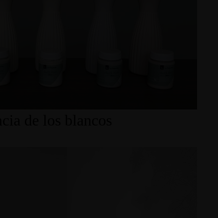
cia de los blancos