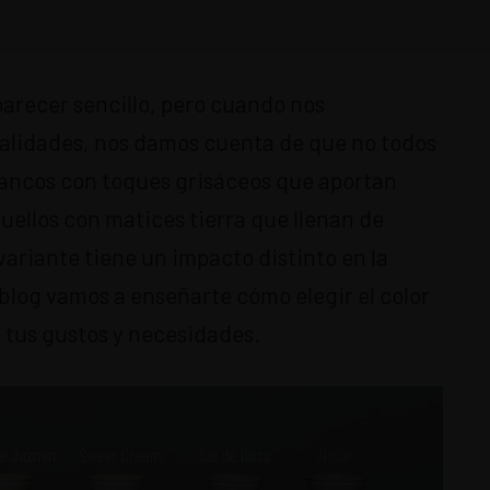
parecer sencillo, pero cuando nos
alidades, nos damos cuenta de que no todos
blancos con toques grisáceos que aportan
uellos con matices tierra que llenan de
variante tiene un impacto distinto en la
blog vamos a enseñarte cómo elegir el color
 tus gustos y necesidades.