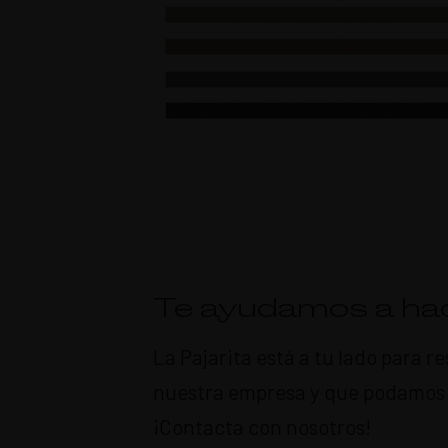
Te ayudamos a hac
La Pajarita está a tu lado para 
nuestra empresa y que podamos c
¡Contacta con nosotros!