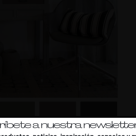
íbete a nuestra newsletter