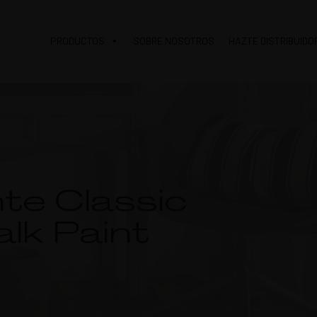
PRODUCTOS
SOBRE NOSOTROS
HAZTE DISTRIBUIDO
te Classic
lk Paint