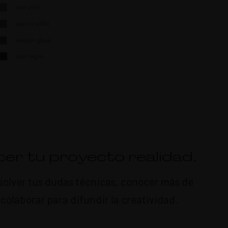
er tu proyecto realidad.
resolver tus dudas técnicas, conocer más de
olaborar para difundir la creatividad.