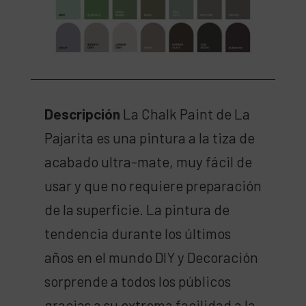
Descripción
La Chalk Paint de La
Pajarita es una pintura a la tiza de
acabado ultra-mate, muy fácil de
usar y que no requiere preparación
de la superficie. La pintura de
tendencia durante los últimos
años en el mundo DIY y Decoración
sorprende a todos los públicos
gracias a su extrema facilidad a la