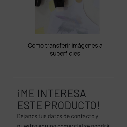
Cómo transferir imágenes a
superficies
¡ME INTERESA
ESTE PRODUCTO!
Déjanos tus datos de contacto y
nuestro equipo comercial se pondrá