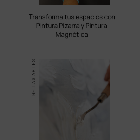
Transforma tus espacios con
Pintura Pizarra y Pintura
Magnética
BELLAS ARTES