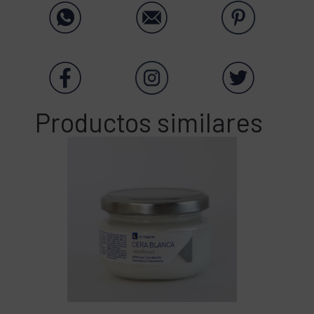
Productos similares