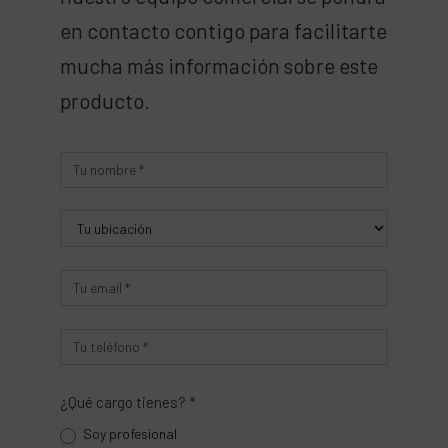
en contacto contigo para facilitarte
mucha más información sobre este
producto.
Producto
¿Qué cargo tienes?
*
Soy profesional