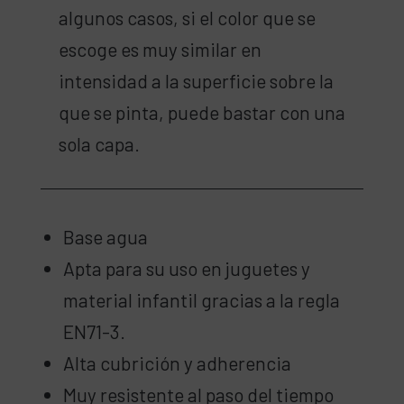
algunos casos, si el color que se
escoge es muy similar en
intensidad a la superficie sobre la
que se pinta, puede bastar con una
sola capa.
Base agua
Apta para su uso en juguetes y
material infantil gracias a la regla
EN71-3.
Alta cubrición y adherencia
Muy resistente al paso del tiempo