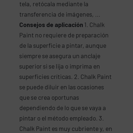
tela, retócala mediante la
transferencia de imágenes, …
Consejos de aplicación
1. Chalk
Paint no requiere de preparación
de la superficie a pintar, aunque
siempre se asegura un anclaje
superior si se lija o imprima en
superficies críticas. 2. Chalk Paint
se puede diluir en las ocasiones
que se crea oportunas
dependiendo de lo que se vaya a
pintar o el método empleado. 3.
Chalk Paint es muy cubriente y, en