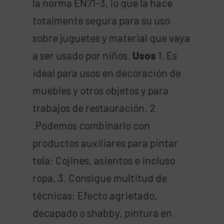
la norma EN71-3, lo que la hace
totalmente segura para su uso
sobre juguetes y material que vaya
a ser usado por niños.
Usos
1. Es
ideal para usos en decoración de
muebles y otros objetos y para
trabajos de restauración. 2
.Podemos combinarlo con
productos auxiliares para pintar
tela: Cojines, asientos e incluso
ropa. 3. Consigue multitud de
técnicas: Efecto agrietado,
decapado o shabby, pintura en