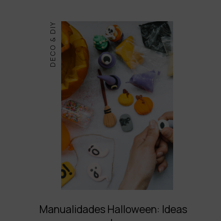
DECO & DIY
Manualidades Halloween: Ideas