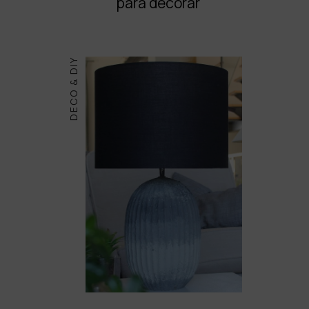
para decorar
DECO & DIY