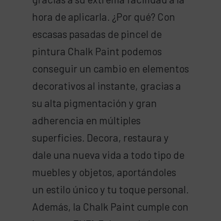
hora de aplicarla. ¿Por qué? Con
escasas pasadas de pincel de
pintura Chalk Paint podemos
conseguir un cambio en elementos
decorativos al instante, gracias a
su alta pigmentación y gran
adherencia en múltiples
superficies. Decora, restaura y
dale una nueva vida a todo tipo de
muebles y objetos, aportándoles
un estilo único y tu toque personal.
Además, la Chalk Paint cumple con