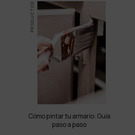
PRODUCTOS
Cómo pintar tu armario: Guía
paso a paso