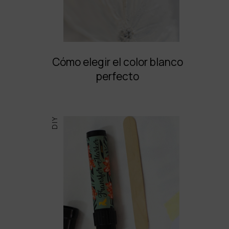
Cómo elegir el color blanco
perfecto
DIY