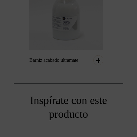
Barniz acabado ultramate
Inspírate con este
producto