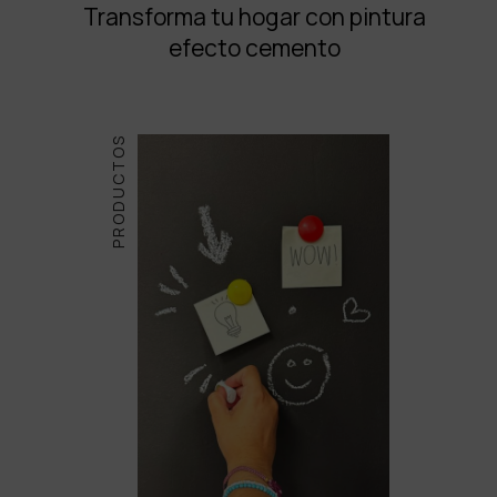
Transforma tu hogar con pintura
efecto cemento
PRODUCTOS