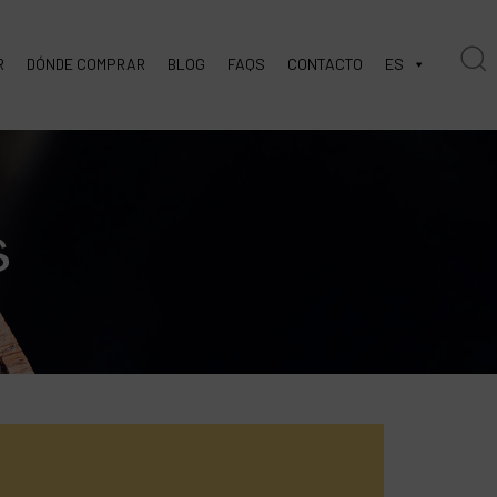
R
DÓNDE COMPRAR
BLOG
FAQS
CONTACTO
ES
s