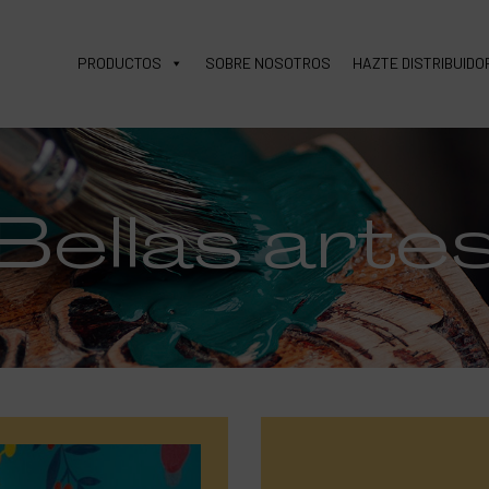
PRODUCTOS
SOBRE NOSOTROS
HAZTE DISTRIBUIDO
Bellas arte