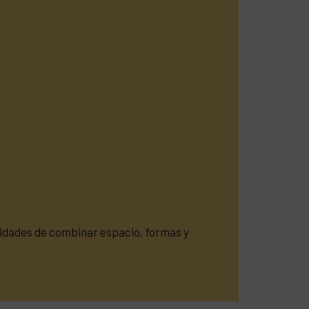
ilidades de combinar espacio, formas y