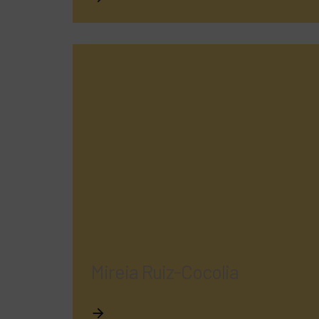
Mireia Ruiz-Cocolia