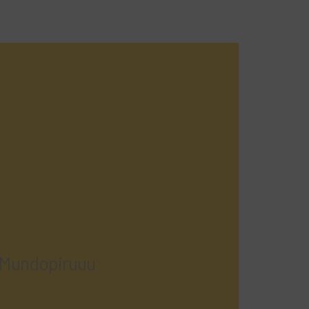
 Mundopiruuu