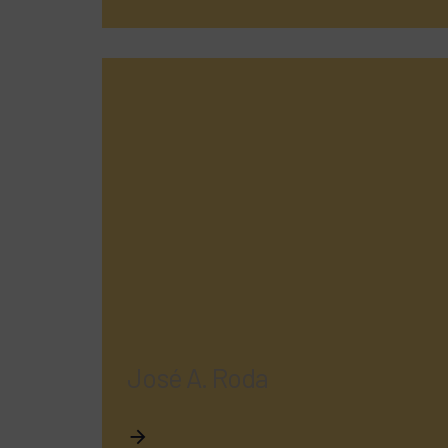
José A. Roda