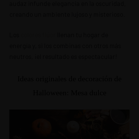
audaz infunde elegancia en la oscuridad,
creando un ambiente lujoso y misterioso.
Los
colores flúor
llenan tu hogar de
energía y, si los combinas con otros más
neutros, ¡el resultado es espectacular!
Ideas originales de decoración de
Halloween: Mesa dulce