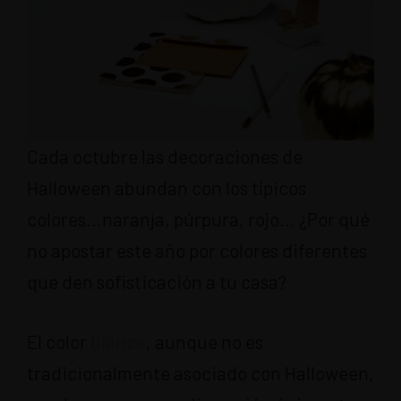
Cada octubre las decoraciones de
Halloween abundan con los típicos
colores…naranja, púrpura, rojo… ¿Por qué
no apostar este año por colores diferentes
que den sofisticación a tu casa?
El color
blanco
, aunque no es
tradicionalmente asociado con Halloween,