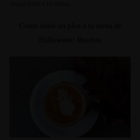
toque final a tu mesa.
Cómo darle un plus a tu mesa de
Halloween: Recetas