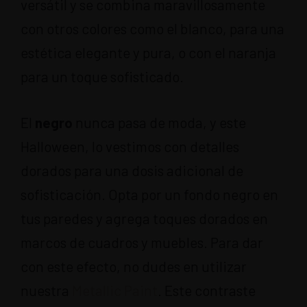
versátil y se combina maravillosamente
con otros colores como el blanco, para una
estética elegante y pura, o con el naranja
para un toque sofisticado.
El
negro
nunca pasa de moda, y este
Halloween, lo vestimos con detalles
dorados para una dosis adicional de
sofisticación. Opta por un fondo negro en
tus paredes y agrega toques dorados en
marcos de cuadros y muebles. Para dar
con este efecto, no dudes en utilizar
nuestra
Metallic Paint
. Este contraste