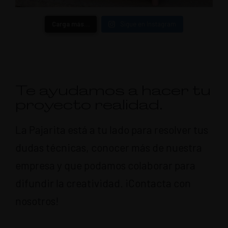
Carga más…
Sigue en Instagram
Te ayudamos a hacer tu
proyecto realidad.
La Pajarita está a tu lado para resolver tus
dudas técnicas, conocer más de nuestra
empresa y que podamos colaborar para
difundir la creatividad. ¡Contacta con
nosotros!