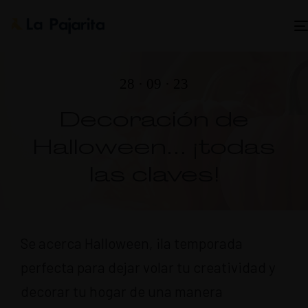
28 · 09 · 23
Decoración de
Halloween… ¡todas
las claves!
Se acerca Halloween, ¡la temporada
perfecta para dejar volar tu creatividad y
decorar tu hogar de una manera