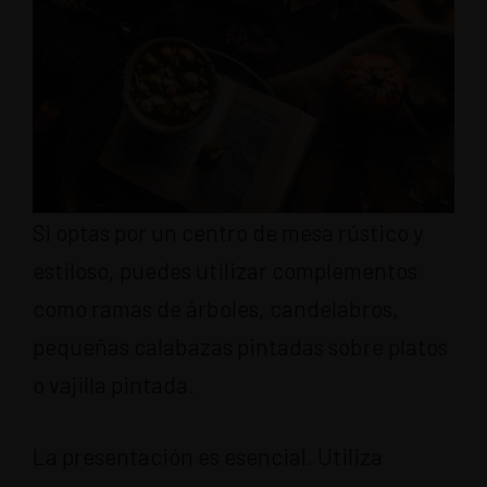
Si optas por un centro de mesa rústico y
estiloso, puedes utilizar complementos
como ramas de árboles, candelabros,
pequeñas calabazas pintadas sobre platos
o vajilla pintada.
La presentación es esencial. Utiliza