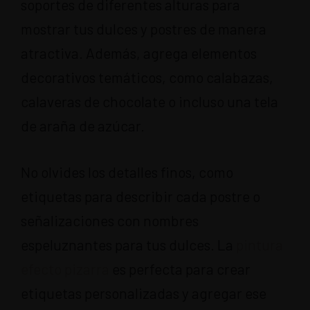
soportes de diferentes alturas para
mostrar tus dulces y postres de manera
atractiva. Además, agrega elementos
decorativos temáticos, como calabazas,
calaveras de chocolate o incluso una tela
de araña de azúcar.
No olvides los detalles finos, como
etiquetas para describir cada postre o
señalizaciones con nombres
espeluznantes para tus dulces. La
pintura
efecto pizarra
es perfecta para crear
etiquetas personalizadas y agregar ese