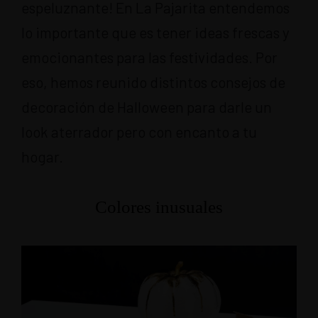
espeluznante! En La Pajarita entendemos
lo importante que es tener ideas frescas y
emocionantes para las festividades. Por
eso, hemos reunido distintos consejos de
decoración de Halloween para darle un
look aterrador pero con encanto a tu
hogar.
Colores inusuales