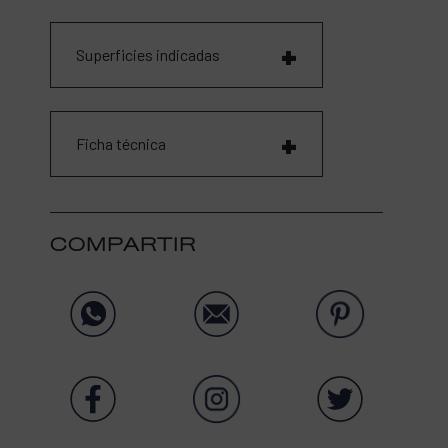
Superficies indicadas
Ficha técnica
COMPARTIR