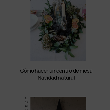
Cómo hacer un centro de mesa
Navidad natural
DECO & DIY