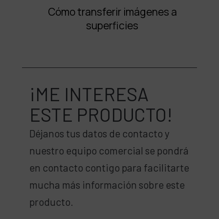
Cómo transferir imágenes a
superficies
¡ME INTERESA
ESTE PRODUCTO!
Déjanos tus datos de contacto y
nuestro equipo comercial se pondrá
en contacto contigo para facilitarte
mucha más información sobre este
producto.