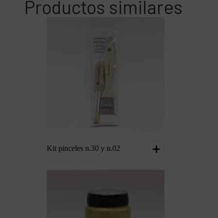
Productos similares
Kit pinceles n.30 y n.02