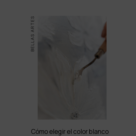
BELLAS ARTES
Cómo elegir el color blanco