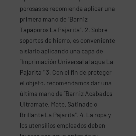
porosas se recomienda aplicar una
primera mano de “Barniz
Tapaporos La Pajarita”. 2. Sobre
soportes de hierro, es conveniente
aislarlo aplicando una capa de
“Imprimación Universal al agua La
Pajarita “ 3. Con el fin de proteger
el objeto, recomendamos dar una
última mano de “Barniz Acabados
Ultramate, Mate, Satinado o
Brillante La Pajarita”. 4. La ropa y
los utensilios empleados deben
lavarse con agua antes de su