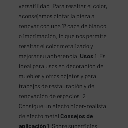
versatilidad. Para resaltar el color,
aconsejamos pintar la pieza a
renovar con una 1ª capa de blanco
o imprimación, lo que nos permite
resaltar el color metalizado y
mejorar su adherencia.
Usos
1. Es
ideal para usos en decoración de
muebles y otros objetos y para
trabajos de restauración y de
renovación de espacios. 2.
Consigue un efecto hiper-realista
de efecto metal
Consejos de
aplicación
1. Sobre superficies