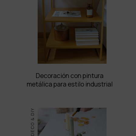
Decoración con pintura
metálica para estilo industrial
DECO & DIY