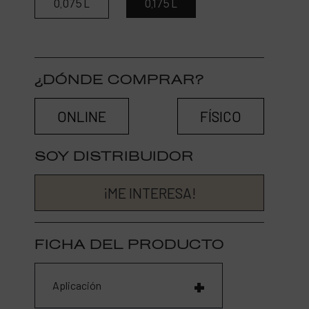
0,075 L
0,175 L
¿DÓNDE COMPRAR?
ONLINE
FÍSICO
SOY DISTRIBUIDOR
¡ME INTERESA!
FICHA DEL PRODUCTO
Aplicación