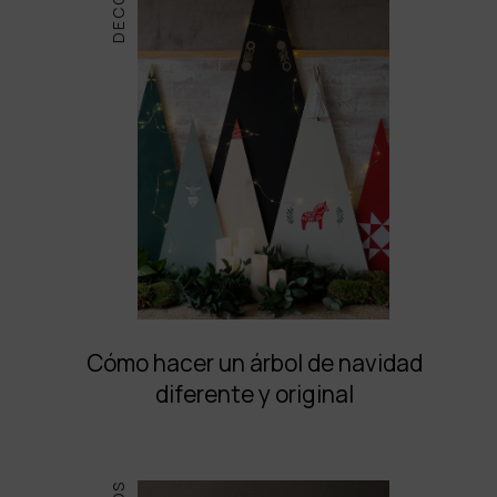
Cómo hacer un árbol de navidad
diferente y original