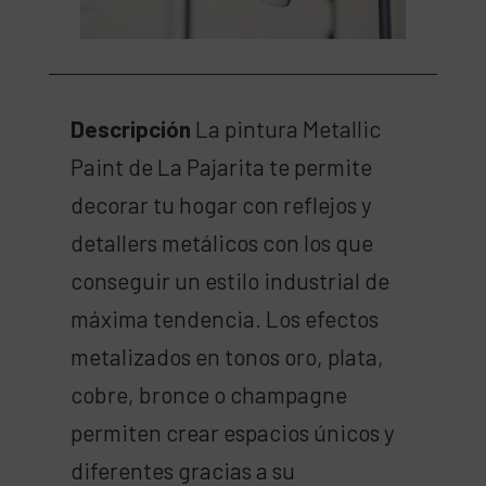
Descripción
La pintura Metallic
Paint de La Pajarita te permite
decorar tu hogar con reflejos y
detallers metálicos con los que
conseguir un estilo industrial de
máxima tendencia. Los efectos
metalizados en tonos oro, plata,
cobre, bronce o champagne
permiten crear espacios únicos y
diferentes gracias a su