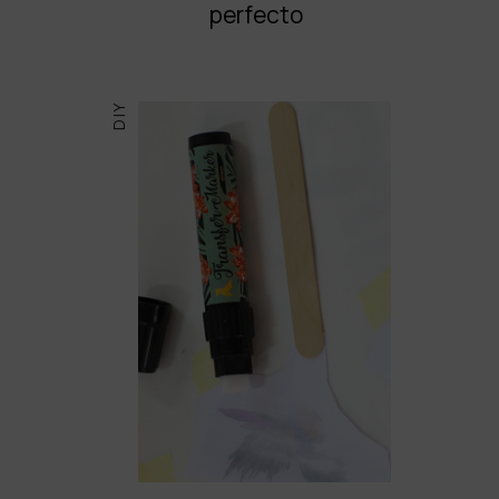
perfecto
DIY