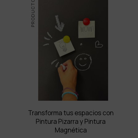
PRODUCTOS
Transforma tus espacios con
Pintura Pizarra y Pintura
Magnética