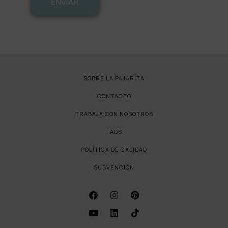
ENVIAR
SOBRE LA PAJARITA
CONTACTO
TRABAJA CON NOSOTROS
FAQS
POLÍTICA DE CALIDAD
SUBVENCIÓN