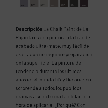
Descripción
La Chalk Paint de La
Pajarita es una pintura a la tiza de
acabado ultra-mate, muy fácil de
usar y que no requiere preparación
de la superficie. La pintura de
tendencia durante los últimos
años en el mundo DIY y Decoración
sorprende a todos los públicos
gracias a su extrema facilidad a la
hora de aplicarla. ¿Por qué? Con