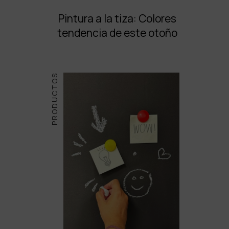
Pintura a la tiza: Colores
tendencia de este otoño
PRODUCTOS