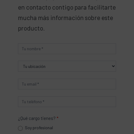
en contacto contigo para facilitarte
mucha más información sobre este
producto.
Producto
¿Qué cargo tienes?
*
Soy profesional