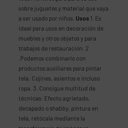
sobre juguetes y material que vaya
a ser usado por niños.
Usos
1. Es
ideal para usos en decoración de
muebles y otros objetos y para
trabajos de restauración. 2
.Podemos combinarlo con
productos auxiliares para pintar
tela: Cojines, asientos e incluso
ropa. 3. Consigue multitud de
técnicas: Efecto agrietado,
decapado o shabby, pintura en
tela, retócala mediante la