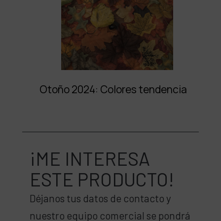
Otoño 2024: Colores tendencia
¡ME INTERESA
ESTE PRODUCTO!
Déjanos tus datos de contacto y
nuestro equipo comercial se pondrá