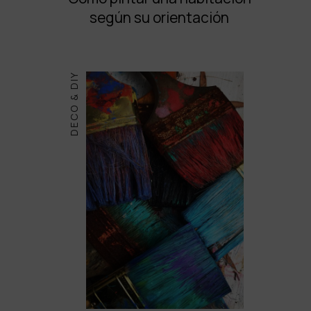
según su orientación
DECO & DIY