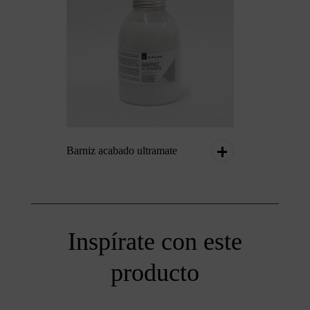
Barniz acabado ultramate
Inspírate con este
producto