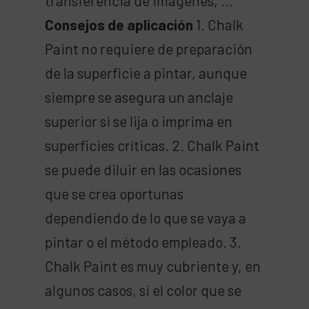
transferencia de imágenes, …
Consejos de aplicación
1. Chalk
Paint no requiere de preparación
de la superficie a pintar, aunque
siempre se asegura un anclaje
superior si se lija o imprima en
superficies críticas. 2. Chalk Paint
se puede diluir en las ocasiones
que se crea oportunas
dependiendo de lo que se vaya a
pintar o el método empleado. 3.
Chalk Paint es muy cubriente y, en
algunos casos, si el color que se