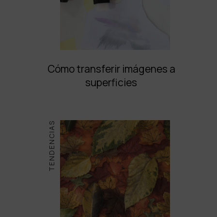
Cómo transferir imágenes a
superficies
TENDENCIAS