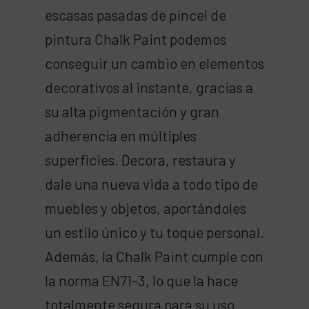
escasas pasadas de pincel de
pintura Chalk Paint podemos
conseguir un cambio en elementos
decorativos al instante, gracias a
su alta pigmentación y gran
adherencia en múltiples
superficies. Decora, restaura y
dale una nueva vida a todo tipo de
muebles y objetos, aportándoles
un estilo único y tu toque personal.
Además, la Chalk Paint cumple con
la norma EN71-3, lo que la hace
totalmente segura para su uso