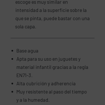
escoge es muy similar en
intensidad a la superficie sobre la
que se pinta, puede bastar con una
sola capa.
Base agua
Apta para su uso en juguetes y
material infantil gracias a la regla
EN71-3.
Alta cubrición y adherencia
Muy resistente al paso del tiempo
y a la humedad.