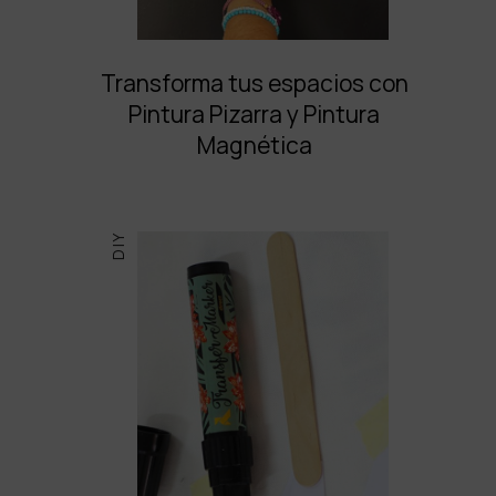
Transforma tus espacios con
Pintura Pizarra y Pintura
Magnética
DIY