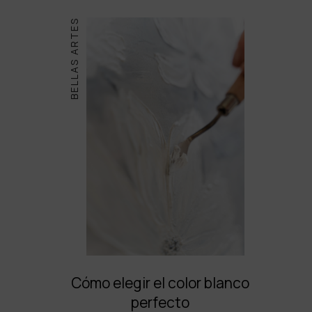
BELLAS ARTES
Cómo elegir el color blanco
perfecto