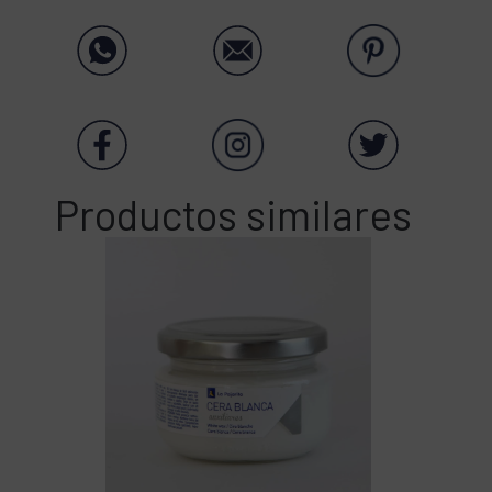
Productos similares