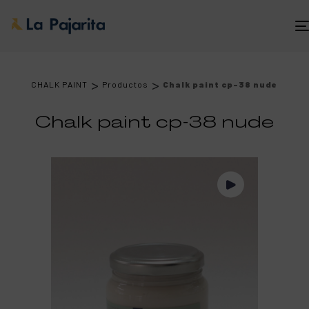
>
>
CHALK PAINT
Productos
Chalk paint cp-38 nude
Chalk paint cp-38 nude