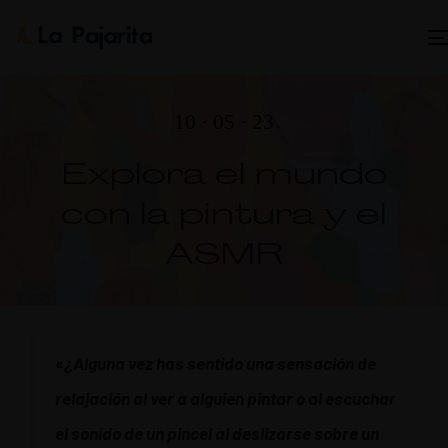
10 · 05 · 23
Explora el mundo
con la pintura y el
ASMR
«¿Alguna vez has sentido una sensación de
relajación al ver a alguien pintar o al escuchar
el sonido de un pincel al deslizarse sobre un