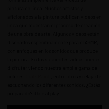
pintura en línea. Muchos artistas y
aficionados a la pintura publican videos en
línea que muestran el proceso de creación
de una obra de arte. Algunos videos están
diseñados específicamente para el ASMR,
con enfoques en los sonidos que produce
la pintura. En los siguientes vídeos puedes
disfrutar viendo nuestra amplia gama de
colores
Chalk Paint
, entre otros y relajarte
escuchando los diferentes sonidos. ¿Estás
preparado? ¡Dale al play!