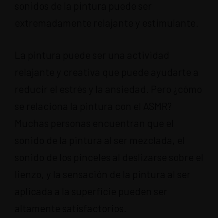
sonidos de la pintura puede ser
extremadamente relajante y estimulante.
La pintura puede ser una actividad
relajante y creativa que puede ayudarte a
reducir el estrés y la ansiedad. Pero ¿cómo
se relaciona la pintura con el ASMR?
Muchas personas encuentran que el
sonido de la pintura al ser mezclada, el
sonido de los pinceles al deslizarse sobre el
lienzo, y la sensación de la pintura al ser
aplicada a la superficie pueden ser
altamente satisfactorios.