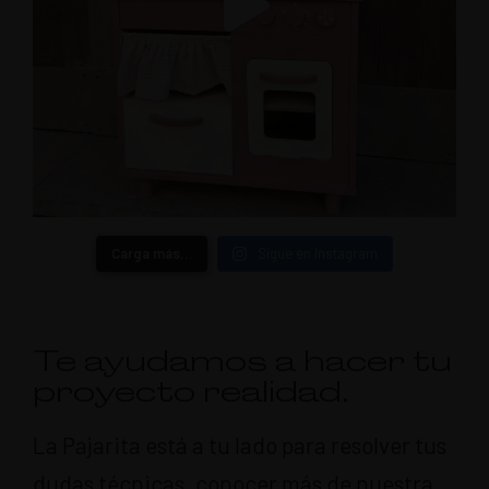
Carga más…
Sigue en Instagram
Te ayudamos a hacer tu
proyecto realidad.
La Pajarita está a tu lado para resolver tus
dudas técnicas, conocer más de nuestra