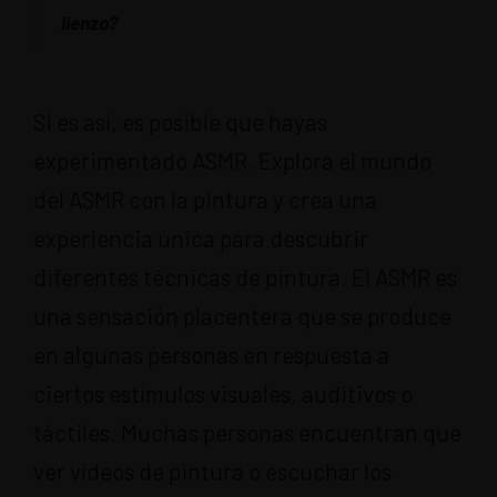
lienzo?
Si es así, es posible que hayas
experimentado ASMR. Explora el mundo
del ASMR con la pintura y crea una
experiencia única para descubrir
diferentes técnicas de pintura. El ASMR es
una sensación placentera que se produce
en algunas personas en respuesta a
ciertos estímulos visuales, auditivos o
táctiles. Muchas personas encuentran que
ver vídeos de pintura o escuchar los