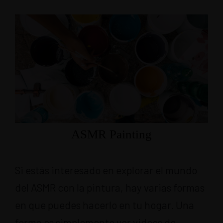
ASMR Painting
Si estás interesado en explorar el mundo
del ASMR con la pintura, hay varias formas
en que puedes hacerlo en tu hogar. Una
forma es simplemente ver videos de