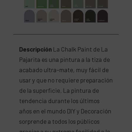
Descripción
La Chalk Paint de La
Pajarita es una pintura a la tiza de
acabado ultra-mate, muy fácil de
usar y que no requiere preparación
de la superficie. La pintura de
tendencia durante los últimos
años en el mundo DIY y Decoración
sorprende a todos los públicos
gracias a su extrema facilidad a la