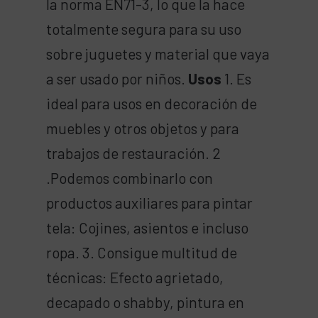
la norma EN71-3, lo que la hace
totalmente segura para su uso
sobre juguetes y material que vaya
a ser usado por niños.
Usos
1. Es
ideal para usos en decoración de
muebles y otros objetos y para
trabajos de restauración. 2
.Podemos combinarlo con
productos auxiliares para pintar
tela: Cojines, asientos e incluso
ropa. 3. Consigue multitud de
técnicas: Efecto agrietado,
decapado o shabby, pintura en