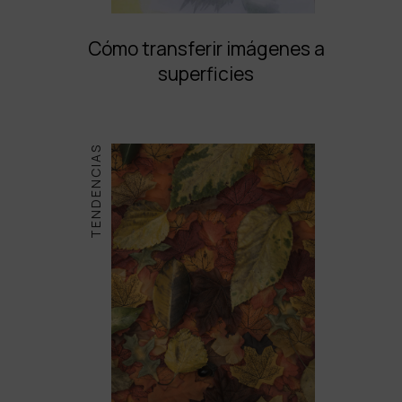
Cómo transferir imágenes a
superficies
TENDENCIAS