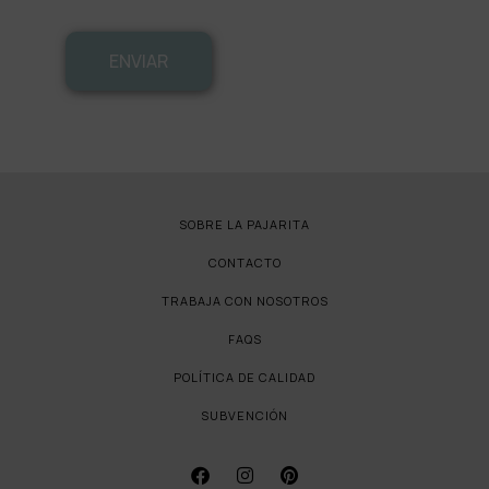
ENVIAR
SOBRE LA PAJARITA
CONTACTO
TRABAJA CON NOSOTROS
FAQS
POLÍTICA DE CALIDAD
SUBVENCIÓN