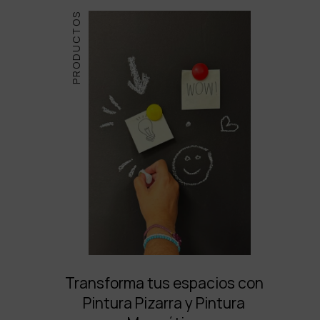
PRODUCTOS
Transforma tus espacios con
Pintura Pizarra y Pintura