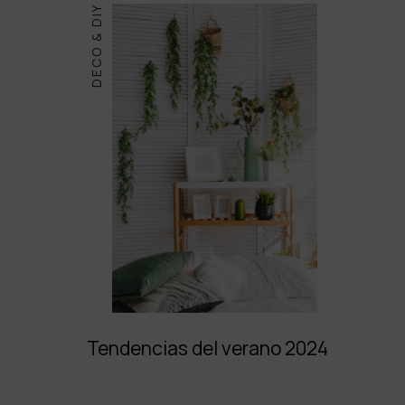
DECO & DIY
Tendencias del verano 2024