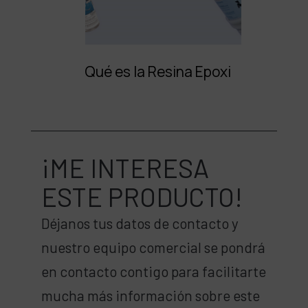
Qué es la Resina Epoxi
¡ME INTERESA
ESTE PRODUCTO!
Déjanos tus datos de contacto y
nuestro equipo comercial se pondrá
en contacto contigo para facilitarte
mucha más información sobre este