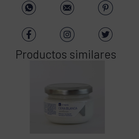
Productos similares