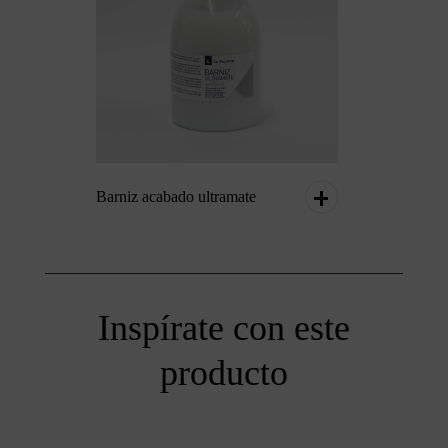
Barniz acabado ultramate
Inspírate con este
producto