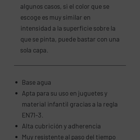
algunos casos, si el color que se
escoge es muy similar en
intensidad a la superficie sobre la
que se pinta, puede bastar con una
sola capa.
Base agua
Apta para su uso en juguetes y
material infantil gracias a la regla
EN71-3.
Alta cubrición y adherencia
Muy resistente al paso del tiempo