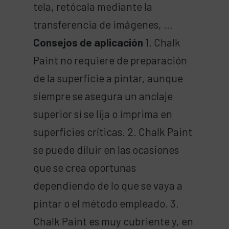
tela, retócala mediante la
transferencia de imágenes, …
Consejos de aplicación
1. Chalk
Paint no requiere de preparación
de la superficie a pintar, aunque
siempre se asegura un anclaje
superior si se lija o imprima en
superficies críticas. 2. Chalk Paint
se puede diluir en las ocasiones
que se crea oportunas
dependiendo de lo que se vaya a
pintar o el método empleado. 3.
Chalk Paint es muy cubriente y, en