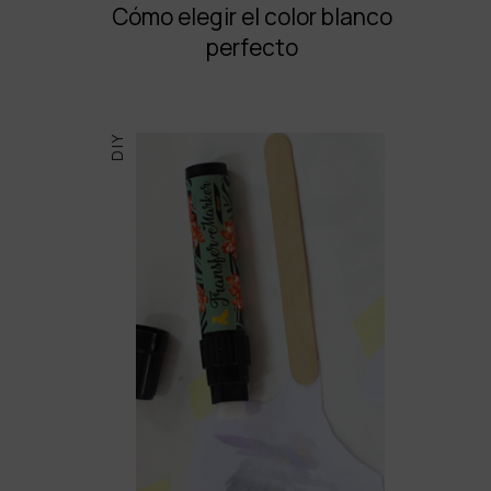
Cómo elegir el color blanco
perfecto
DIY