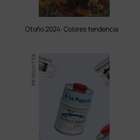
Otoño 2024: Colores tendencia
PRODUCTOS