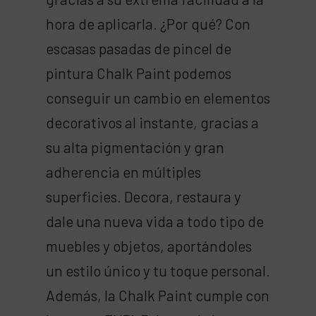
hora de aplicarla. ¿Por qué? Con
escasas pasadas de pincel de
pintura Chalk Paint podemos
conseguir un cambio en elementos
decorativos al instante, gracias a
su alta pigmentación y gran
adherencia en múltiples
superficies. Decora, restaura y
dale una nueva vida a todo tipo de
muebles y objetos, aportándoles
un estilo único y tu toque personal.
Además, la Chalk Paint cumple con