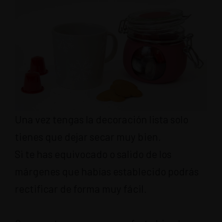
Una vez tengas la decoración lista solo
tienes que dejar secar muy bien.
Si te has equivocado o salido de los
márgenes que habías establecido podrás
rectificar de forma muy fácil.