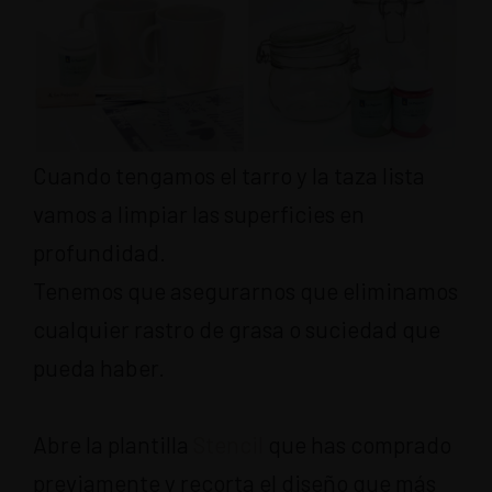
Cuando tengamos el tarro y la taza lista
vamos a limpiar las superficies en
profundidad.
Tenemos que asegurarnos que eliminamos
cualquier rastro de grasa o suciedad que
pueda haber.
Abre la plantilla
Stencil
que has comprado
previamente y recorta el diseño que más