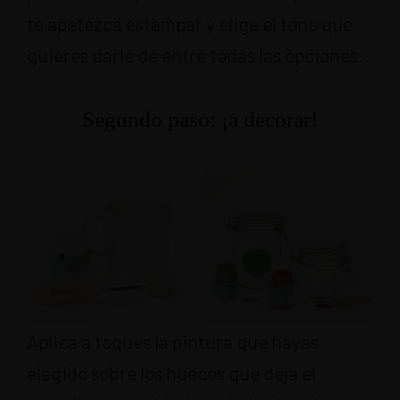
te apetezca estampar y elige el tono que
quieres darle de entre todas las opciones.
Segundo paso: ¡a decorar!
Aplica a toques la pintura que hayas
elegido sobre los huecos que deja el