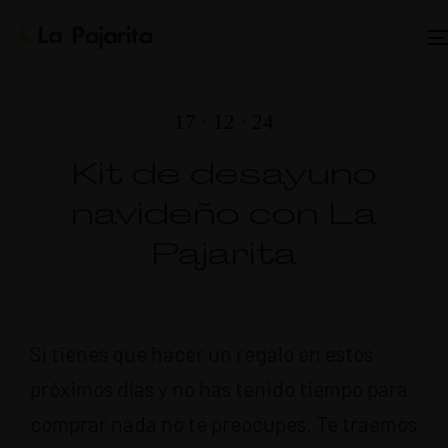
17 · 12 · 24
Kit de desayuno
navideño con La
Pajarita
Si tienes que hacer un regalo en estos
próximos días y no has tenido tiempo para
comprar nada no te preocupes. Te traemos