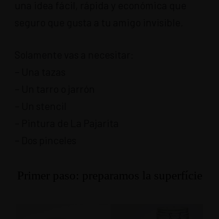
una idea fácil, rápida y económica que
seguro que gusta a tu amigo invisible.
Solamente vas a necesitar:
– Una tazas
– Un tarro o jarrón
– Un stencil
– Pintura de La Pajarita
– Dos pinceles
Primer paso: preparamos la superfície