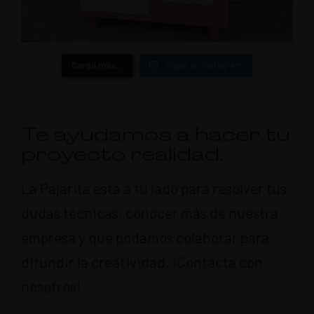
Carga más…
Sigue en Instagram
Te ayudamos a hacer tu
proyecto realidad.
La Pajarita está a tu lado para resolver tus
dudas técnicas, conocer más de nuestra
empresa y que podamos colaborar para
difundir la creatividad. ¡Contacta con
nosotros!