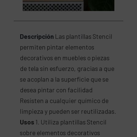
Descripción
Las plantillas Stencil
permiten pintar elementos
decorativos en muebles o piezas
de tela sin esfuerzo, gracias a que
se acoplan a la superficie que se
desea pintar con facilidad
Resisten a cualquier químico de
limpieza y pueden ser reutilizadas.
Usos
1. Utiliza plantillas Stencil
sobre elementos decorativos