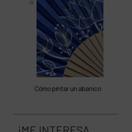
Cómo pintar un abanico
¡ME INTERESA