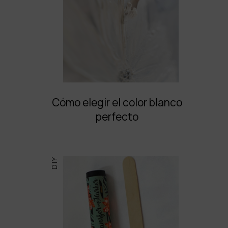
Cómo elegir el color blanco
perfecto
DIY