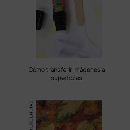
Cómo transferir imágenes a
superficies
TENDENCIAS