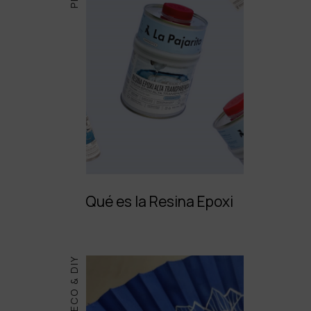
Qué es la Resina Epoxi
DECO & DIY