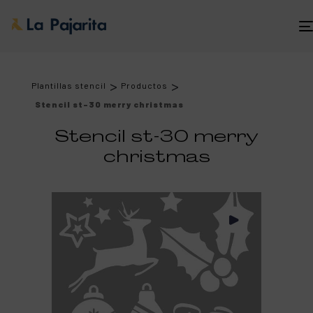
>
>
Plantillas stencil
Productos
Stencil st-30 merry christmas
Stencil st-30 merry
christmas