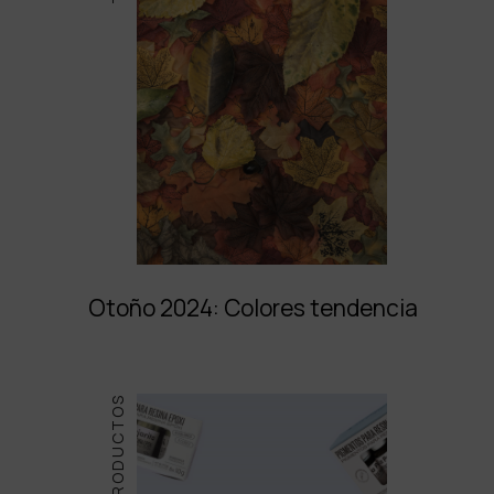
Otoño 2024: Colores tendencia
PRODUCTOS