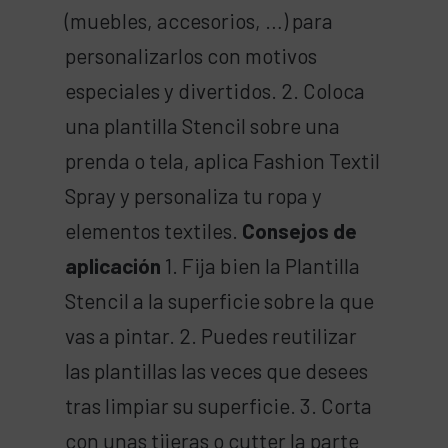
(muebles, accesorios, …) para
personalizarlos con motivos
especiales y divertidos. 2. Coloca
una plantilla Stencil sobre una
prenda o tela, aplica Fashion Textil
Spray y personaliza tu ropa y
elementos textiles.
Consejos de
aplicación
1. Fija bien la Plantilla
Stencil a la superficie sobre la que
vas a pintar. 2. Puedes reutilizar
las plantillas las veces que desees
tras limpiar su superficie. 3. Corta
con unas tijeras o cutter la parte