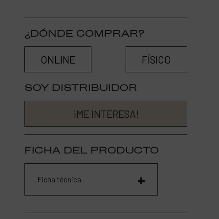
¿DÓNDE COMPRAR?
ONLINE
FÍSICO
SOY DISTRIBUIDOR
¡ME INTERESA!
FICHA DEL PRODUCTO
Ficha técnica