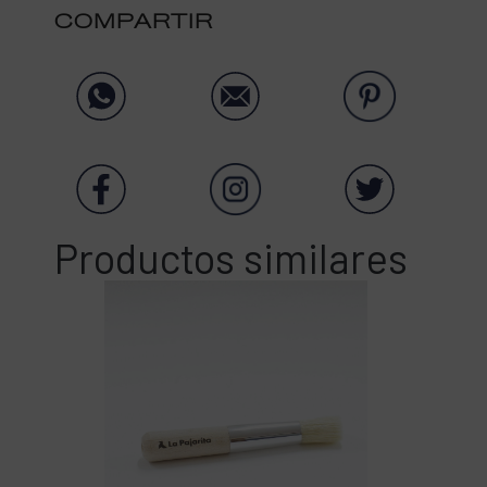
COMPARTIR
Productos similares