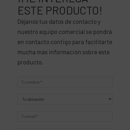
ESTE PRODUCTO!
Déjanos tus datos de contacto y
nuestro equipo comercial se pondrá
en contacto contigo para facilitarte
mucha más información sobre este
producto.
Producto