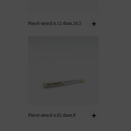
Pincel stencil n.12 diam.16,5
Pincel stencil n.02 diam.8