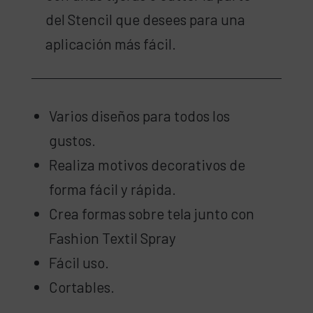
del Stencil que desees para una
aplicación más fácil.
Varios diseños para todos los
gustos.
Realiza motivos decorativos de
forma fácil y rápida.
Crea formas sobre tela junto con
Fashion Textil Spray
Fácil uso.
Cortables.