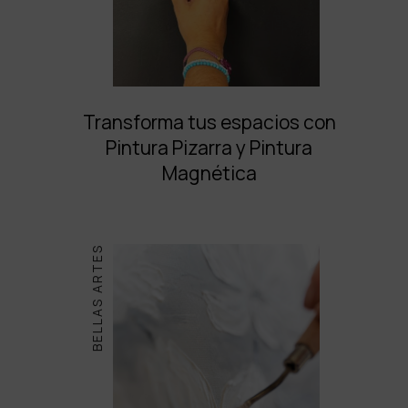
Transforma tus espacios con
Pintura Pizarra y Pintura
Magnética
BELLAS ARTES